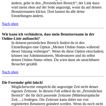
ändern, gehe in den „Persönlichen Bereich“; der Link dazu
wird meist oben auf der Seite angezeigt, wenn du auf deinen
Benutzernamen klickst. Dort kannst du alle deine
Einstellungen ändern.
Nach oben
Wie kann ich verhindern, dass mein Benutzername in der
Online-Liste auftaucht?
In deinem persönlichen Bereich findest du in den
Einstellungen eine Option „Meinen Online-Status während
dieser Sitzung verbergen“. Wenn du diese Option einschaltest,
können nur Administratoren, Moderatoren und du selbst
deinen Online-Status sehen. Du wirst dann als unsichtbarer
Besucher gezählt.
Nach oben
Die Forenuhr geht falsch!
Möglicherweise entspricht die angezeigte Zeit nicht deiner
eigenen Zeitzone. In diesem Fall solltest du im „Persönlichen
Bereich“ die für dich passende Zeitzone (Mitteleuropäische
Zeit, ...) festlegen. Die Zeitzone kann dabei nur von
registrierten Benutzern geändert werden. Wenn du noch nicht