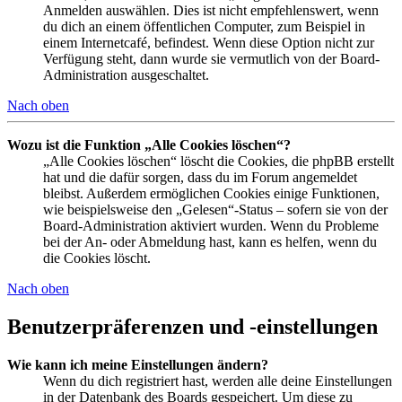
Anmelden auswählen. Dies ist nicht empfehlenswert, wenn
du dich an einem öffentlichen Computer, zum Beispiel in
einem Internetcafé, befindest. Wenn diese Option nicht zur
Verfügung steht, dann wurde sie vermutlich von der Board-
Administration ausgeschaltet.
Nach oben
Wozu ist die Funktion „Alle Cookies löschen“?
„Alle Cookies löschen“ löscht die Cookies, die phpBB erstellt
hat und die dafür sorgen, dass du im Forum angemeldet
bleibst. Außerdem ermöglichen Cookies einige Funktionen,
wie beispielsweise den „Gelesen“-Status – sofern sie von der
Board-Administration aktiviert wurden. Wenn du Probleme
bei der An- oder Abmeldung hast, kann es helfen, wenn du
die Cookies löscht.
Nach oben
Benutzerpräferenzen und -einstellungen
Wie kann ich meine Einstellungen ändern?
Wenn du dich registriert hast, werden alle deine Einstellungen
in der Datenbank des Boards gespeichert. Um diese zu