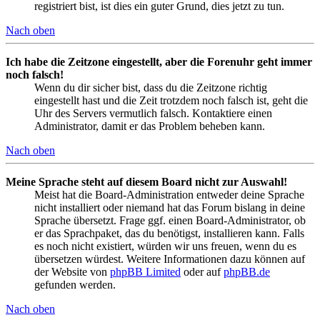
registriert bist, ist dies ein guter Grund, dies jetzt zu tun.
Nach oben
Ich habe die Zeitzone eingestellt, aber die Forenuhr geht immer
noch falsch!
Wenn du dir sicher bist, dass du die Zeitzone richtig
eingestellt hast und die Zeit trotzdem noch falsch ist, geht die
Uhr des Servers vermutlich falsch. Kontaktiere einen
Administrator, damit er das Problem beheben kann.
Nach oben
Meine Sprache steht auf diesem Board nicht zur Auswahl!
Meist hat die Board-Administration entweder deine Sprache
nicht installiert oder niemand hat das Forum bislang in deine
Sprache übersetzt. Frage ggf. einen Board-Administrator, ob
er das Sprachpaket, das du benötigst, installieren kann. Falls
es noch nicht existiert, würden wir uns freuen, wenn du es
übersetzen würdest. Weitere Informationen dazu können auf
der Website von
phpBB Limited
oder auf
phpBB.de
gefunden werden.
Nach oben