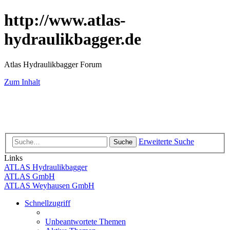
http://www.atlas-
hydraulikbagger.de
Atlas Hydraulikbagger Forum
Zum Inhalt
Erweiterte Suche
Suche
Links
ATLAS Hydraulikbagger
ATLAS GmbH
ATLAS Weyhausen GmbH
Schnellzugriff
Unbeantwortete Themen