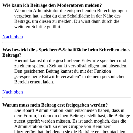
Wie kann ich Beiträge den Moderatoren melden?
Wenn ein Administrator die entsprechenden Berechtigungen
vergeben hat, siehst du eine Schaltfläche in der Nähe des
Beitrags, um diesen zu melden. Du wirst dann durch die
weiteren Schritte geführt.
Nach oben
Was bewirkt die „Speichern“-Schaltfläche beim Schreiben eines
Beitrags?
Hiermit kannst du die geschriebene Entwürfe speichern und
zu einem späteren Zeitpunkt vervollständigen und absenden.
Den gesicherten Beitrag kannst du mit der Funktion
„Gespeicherte Entwürfe verwalten“ in deinem persönlichen
Bereich erneut laden.
Nach oben
Warum muss mein Beitrag erst freigegeben werden?
Die Board-Administration kann entschieden haben, dass in
dem Forum, in dem du einen Beitrag erstellt hast, die Beiträge
zuerst geprüft werden müssen. Es ist auch möglich, dass die
Administration dich zu einer Gruppe von Benutzern
hinzugefügt hat, bei denen sie die Beiträge erst begutachten