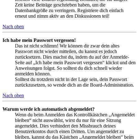
Zeit keine Beiträge geschrieben haben, um die
Datenbankgröße zu verringern. Registriere dich einfach
erneut und nimm aktiv an den Diskussionen teil!
Nach oben
Ich habe mein Passwort vergessen!
Das ist nicht schlimm! Wir können dir zwar dein altes
Passwort nicht wieder mitteilen, du kannst es jedoch
zurücksetzen. Dies machst du, indem du auf der Anmelde-
Seite auf „Ich habe mein Passwort vergessen“ klickst und den
Anweisungen folgst. So solltest du dich schnell wieder
anmelden können.
Solltest du trotzdem nicht in der Lage sein, dein Passwort
zurückzusetzen, so wende dich an die Board-Administration.
Nach oben
Warum werde ich automatisch abgemeldet?
Wenn du beim Anmelden das Kontrollkästchen „Angemeldet
bleiben“ nicht auswählst, wirst du nur für eine Sitzung
angemeldet. Dies verhindert den Missbrauch deines
Benutzerkontos durch einen Dritten. Um angemeldet zu
bleiben, kannst du das Kästchen „Angemeldet bleiben“ beim