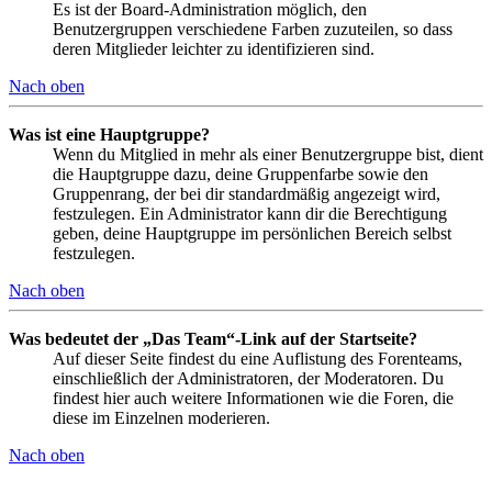
Es ist der Board-Administration möglich, den
Benutzergruppen verschiedene Farben zuzuteilen, so dass
deren Mitglieder leichter zu identifizieren sind.
Nach oben
Was ist eine Hauptgruppe?
Wenn du Mitglied in mehr als einer Benutzergruppe bist, dient
die Hauptgruppe dazu, deine Gruppenfarbe sowie den
Gruppenrang, der bei dir standardmäßig angezeigt wird,
festzulegen. Ein Administrator kann dir die Berechtigung
geben, deine Hauptgruppe im persönlichen Bereich selbst
festzulegen.
Nach oben
Was bedeutet der „Das Team“-Link auf der Startseite?
Auf dieser Seite findest du eine Auflistung des Forenteams,
einschließlich der Administratoren, der Moderatoren. Du
findest hier auch weitere Informationen wie die Foren, die
diese im Einzelnen moderieren.
Nach oben