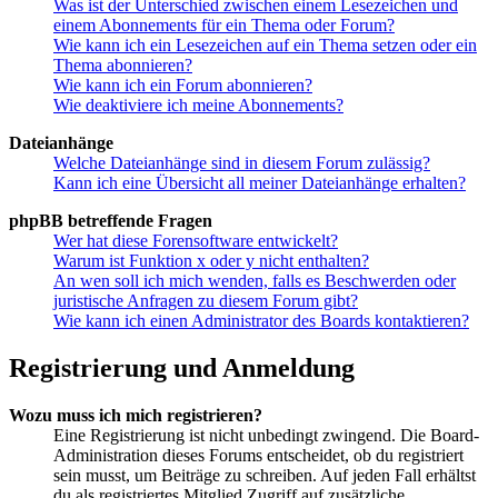
Was ist der Unterschied zwischen einem Lesezeichen und
einem Abonnements für ein Thema oder Forum?
Wie kann ich ein Lesezeichen auf ein Thema setzen oder ein
Thema abonnieren?
Wie kann ich ein Forum abonnieren?
Wie deaktiviere ich meine Abonnements?
Dateianhänge
Welche Dateianhänge sind in diesem Forum zulässig?
Kann ich eine Übersicht all meiner Dateianhänge erhalten?
phpBB betreffende Fragen
Wer hat diese Forensoftware entwickelt?
Warum ist Funktion x oder y nicht enthalten?
An wen soll ich mich wenden, falls es Beschwerden oder
juristische Anfragen zu diesem Forum gibt?
Wie kann ich einen Administrator des Boards kontaktieren?
Registrierung und Anmeldung
Wozu muss ich mich registrieren?
Eine Registrierung ist nicht unbedingt zwingend. Die Board-
Administration dieses Forums entscheidet, ob du registriert
sein musst, um Beiträge zu schreiben. Auf jeden Fall erhältst
du als registriertes Mitglied Zugriff auf zusätzliche