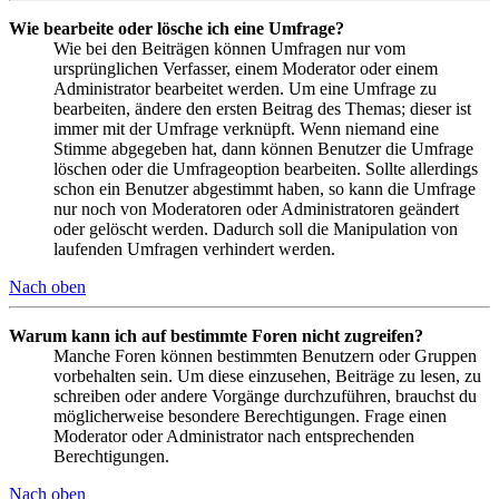
Wie bearbeite oder lösche ich eine Umfrage?
Wie bei den Beiträgen können Umfragen nur vom
ursprünglichen Verfasser, einem Moderator oder einem
Administrator bearbeitet werden. Um eine Umfrage zu
bearbeiten, ändere den ersten Beitrag des Themas; dieser ist
immer mit der Umfrage verknüpft. Wenn niemand eine
Stimme abgegeben hat, dann können Benutzer die Umfrage
löschen oder die Umfrageoption bearbeiten. Sollte allerdings
schon ein Benutzer abgestimmt haben, so kann die Umfrage
nur noch von Moderatoren oder Administratoren geändert
oder gelöscht werden. Dadurch soll die Manipulation von
laufenden Umfragen verhindert werden.
Nach oben
Warum kann ich auf bestimmte Foren nicht zugreifen?
Manche Foren können bestimmten Benutzern oder Gruppen
vorbehalten sein. Um diese einzusehen, Beiträge zu lesen, zu
schreiben oder andere Vorgänge durchzuführen, brauchst du
möglicherweise besondere Berechtigungen. Frage einen
Moderator oder Administrator nach entsprechenden
Berechtigungen.
Nach oben