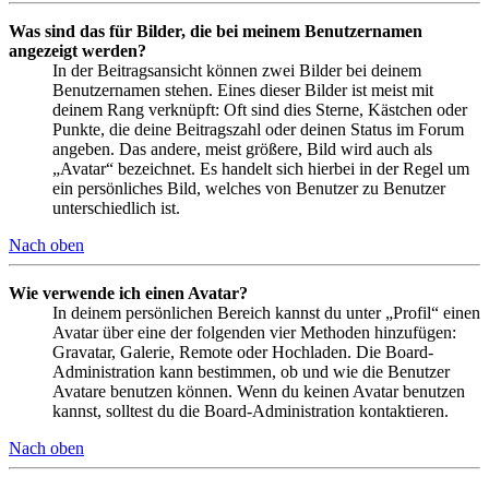
Was sind das für Bilder, die bei meinem Benutzernamen
angezeigt werden?
In der Beitragsansicht können zwei Bilder bei deinem
Benutzernamen stehen. Eines dieser Bilder ist meist mit
deinem Rang verknüpft: Oft sind dies Sterne, Kästchen oder
Punkte, die deine Beitragszahl oder deinen Status im Forum
angeben. Das andere, meist größere, Bild wird auch als
„Avatar“ bezeichnet. Es handelt sich hierbei in der Regel um
ein persönliches Bild, welches von Benutzer zu Benutzer
unterschiedlich ist.
Nach oben
Wie verwende ich einen Avatar?
In deinem persönlichen Bereich kannst du unter „Profil“ einen
Avatar über eine der folgenden vier Methoden hinzufügen:
Gravatar, Galerie, Remote oder Hochladen. Die Board-
Administration kann bestimmen, ob und wie die Benutzer
Avatare benutzen können. Wenn du keinen Avatar benutzen
kannst, solltest du die Board-Administration kontaktieren.
Nach oben