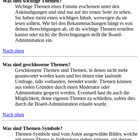
Was sind wichtige Themen?
Wichtige Themen eines Forums erscheinen unter den
Ankündigungen und sind nur auf der ersten Seite zu sehen.
Sie haben meist einen wichtigen Inhalt, weswegen du sie
lesen solltest. Wie bei den Bekanntmachungen hängt es von
deinen Berechtigungen ab, ob du wichtige Themen erstellen
kannst oder nicht; die Berechtigungen stellt die Board-
Administration ein.
Nach oben
Was sind geschlossene Themen?
Geschlossene Themen sind Themen, in denen nicht mehr
geantwortet werden kann und bei denen eine laufende
Umfrage, falls vorhanden, beendet wurde. Themen können
aus vielen Gründen durch einen Moderator oder
Administrator gesperrt werden. Eventuell hast du auch die
Möglichkeit, deine eigenen Themen zu schließen, sofern dies
durch die Board-Administration erlaubt wurde.
Nach oben
Was sind Themen-Symbole?
Themen-Symbole sind vom Autor ausgewählte Bilder, welche
mit einem Thema in Verbindung stehen können, um dessen