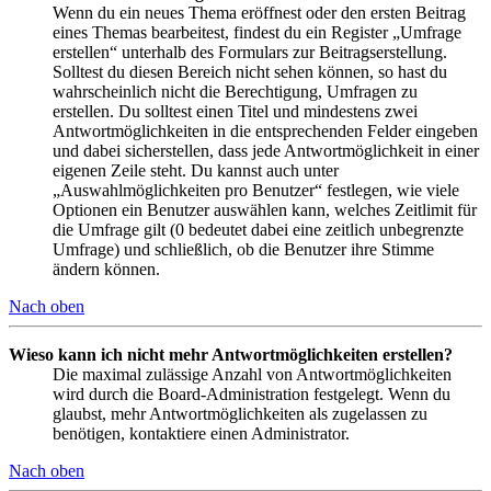
Wenn du ein neues Thema eröffnest oder den ersten Beitrag
eines Themas bearbeitest, findest du ein Register „Umfrage
erstellen“ unterhalb des Formulars zur Beitragserstellung.
Solltest du diesen Bereich nicht sehen können, so hast du
wahrscheinlich nicht die Berechtigung, Umfragen zu
erstellen. Du solltest einen Titel und mindestens zwei
Antwortmöglichkeiten in die entsprechenden Felder eingeben
und dabei sicherstellen, dass jede Antwortmöglichkeit in einer
eigenen Zeile steht. Du kannst auch unter
„Auswahlmöglichkeiten pro Benutzer“ festlegen, wie viele
Optionen ein Benutzer auswählen kann, welches Zeitlimit für
die Umfrage gilt (0 bedeutet dabei eine zeitlich unbegrenzte
Umfrage) und schließlich, ob die Benutzer ihre Stimme
ändern können.
Nach oben
Wieso kann ich nicht mehr Antwortmöglichkeiten erstellen?
Die maximal zulässige Anzahl von Antwortmöglichkeiten
wird durch die Board-Administration festgelegt. Wenn du
glaubst, mehr Antwortmöglichkeiten als zugelassen zu
benötigen, kontaktiere einen Administrator.
Nach oben