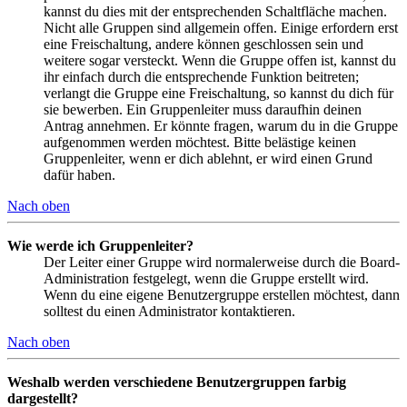
kannst du dies mit der entsprechenden Schaltfläche machen.
Nicht alle Gruppen sind allgemein offen. Einige erfordern erst
eine Freischaltung, andere können geschlossen sein und
weitere sogar versteckt. Wenn die Gruppe offen ist, kannst du
ihr einfach durch die entsprechende Funktion beitreten;
verlangt die Gruppe eine Freischaltung, so kannst du dich für
sie bewerben. Ein Gruppenleiter muss daraufhin deinen
Antrag annehmen. Er könnte fragen, warum du in die Gruppe
aufgenommen werden möchtest. Bitte belästige keinen
Gruppenleiter, wenn er dich ablehnt, er wird einen Grund
dafür haben.
Nach oben
Wie werde ich Gruppenleiter?
Der Leiter einer Gruppe wird normalerweise durch die Board-
Administration festgelegt, wenn die Gruppe erstellt wird.
Wenn du eine eigene Benutzergruppe erstellen möchtest, dann
solltest du einen Administrator kontaktieren.
Nach oben
Weshalb werden verschiedene Benutzergruppen farbig
dargestellt?