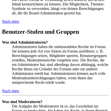
Inhalt kennzeichnen zu können. Die Möglichkeit, Themen-
Symbole zu verwenden, hängt von deinen Berechtigungen
ab, die die Board-Administration gesetzt hat.
Nach oben
Benutzer-Stufen und Gruppen
Was sind Administratoren?
Administratoren haben die umfassendsten Rechte im Forum.
Sie können jede Art von Aktion im Forum ausführen; z. B.
Berechtigungen setzen, Mitglieder sperren, Benutzergruppen
erstellen, Moderationsrechte vergeben usw. Die Rechte, die
ein Administrator hat, sind allerdings davon abhängig, welche
Rechte ihnen ein Gründer des Forums oder ein anderer
Administrator erteilt hat. Administratoren können auch volle
Moderationsberechtigungen haben, wenn ihnen das
entsprechende Recht erteilt wurde.
Nach oben
Was sind Moderatoren?
Die Aufgabe der Moderatoren ist es, das Geschehen im
Forum zu beobachten. Sie haben das Recht, in ihrem Bereich