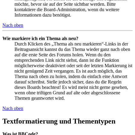
möchte, bevor sie auf der Seite sichtbar werden. Bitte
kontaktiere die Board-Administration, wenn du weitere
Informationen dazu benötigst.
Nach oben
Wie markiere ich ein Thema als neu?
Durch Klicken des „Thema als neu markieren“-Links in der
Beitragsansicht kannst du das Thema wieder ganz nach oben
auf die erste Seite des Forums holen. Wenn du den
entsprechenden Link nicht siehst, dann ist die Funktion
möglicherweise deaktiviert oder seit der letzten Markierung ist
nicht genügend Zeit vergangen. Es ist auch möglich, das
Thema nach oben zu holen, indem du einfach eine Antwort
darauf schreibst. Stelle jedoch sicher, dass du die Regeln
dieses Boards beachtest! Es wird meist nicht gerne gesehen,
wenn ohne triftigen Grund auf alte oder abgeschlossene
Themen geantwortet wird.
Nach oben
Textformatierung und Thementypen
Was ist BBCode?