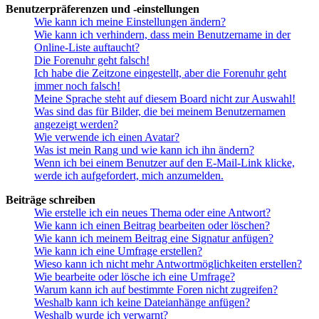
Benutzerpräferenzen und -einstellungen
Wie kann ich meine Einstellungen ändern?
Wie kann ich verhindern, dass mein Benutzername in der
Online-Liste auftaucht?
Die Forenuhr geht falsch!
Ich habe die Zeitzone eingestellt, aber die Forenuhr geht
immer noch falsch!
Meine Sprache steht auf diesem Board nicht zur Auswahl!
Was sind das für Bilder, die bei meinem Benutzernamen
angezeigt werden?
Wie verwende ich einen Avatar?
Was ist mein Rang und wie kann ich ihn ändern?
Wenn ich bei einem Benutzer auf den E-Mail-Link klicke,
werde ich aufgefordert, mich anzumelden.
Beiträge schreiben
Wie erstelle ich ein neues Thema oder eine Antwort?
Wie kann ich einen Beitrag bearbeiten oder löschen?
Wie kann ich meinem Beitrag eine Signatur anfügen?
Wie kann ich eine Umfrage erstellen?
Wieso kann ich nicht mehr Antwortmöglichkeiten erstellen?
Wie bearbeite oder lösche ich eine Umfrage?
Warum kann ich auf bestimmte Foren nicht zugreifen?
Weshalb kann ich keine Dateianhänge anfügen?
Weshalb wurde ich verwarnt?