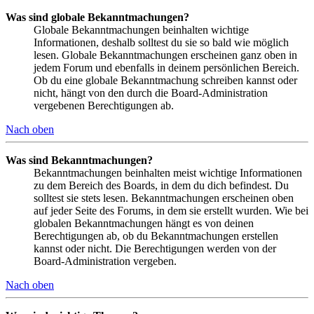
Was sind globale Bekanntmachungen?
Globale Bekanntmachungen beinhalten wichtige
Informationen, deshalb solltest du sie so bald wie möglich
lesen. Globale Bekanntmachungen erscheinen ganz oben in
jedem Forum und ebenfalls in deinem persönlichen Bereich.
Ob du eine globale Bekanntmachung schreiben kannst oder
nicht, hängt von den durch die Board-Administration
vergebenen Berechtigungen ab.
Nach oben
Was sind Bekanntmachungen?
Bekanntmachungen beinhalten meist wichtige Informationen
zu dem Bereich des Boards, in dem du dich befindest. Du
solltest sie stets lesen. Bekanntmachungen erscheinen oben
auf jeder Seite des Forums, in dem sie erstellt wurden. Wie bei
globalen Bekanntmachungen hängt es von deinen
Berechtigungen ab, ob du Bekanntmachungen erstellen
kannst oder nicht. Die Berechtigungen werden von der
Board-Administration vergeben.
Nach oben