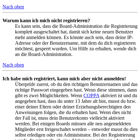
Nach oben
Warum kann ich mich nicht registrieren?
Es kann sein, dass die Board-Administration die Registrierung
komplett ausgeschaltet hat, damit sich keine neuen Benutzer
mehr anmelden können. Es könnte auch sein, dass deine IP-
Adresse oder der Benutzername, mit dem du dich registrieren
möchtest, gesperrt wurden. Um Hilfe zu erhalten, wende dich
an die Board-Administration.
Nach oben
Ich habe mich registriert, kann mich aber nicht anmelden!
Überprüfe zuerst, ob du den richtigen Benutzernamen und das
richtige Passwort eingegeben hast. Wenn diese stimmen, dann
gibt es zwei Möglichkeiten. Wenn
COPPA
aktiviert ist und du
angegeben hast, dass du unter 13 Jahre alt bist, musst du bzw.
einer deiner Eltern oder deiner Erziehungsberechtigten den
Anweisungen folgen, die du erhalten hast. Wenn dies nicht
der Fall ist, muss dein Benutzerkonto vielleicht aktiviert
werden. Bei einigen Boards müssen alle neu angemeldeten
Mitglieder erst freigeschaltet werden – entweder musst du dies
selbst erledigen oder ein Administrator. Bei der Registrierung