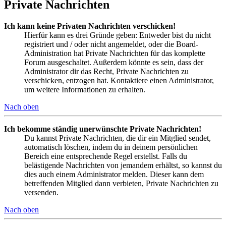
Private Nachrichten
Ich kann keine Privaten Nachrichten verschicken!
Hierfür kann es drei Gründe geben: Entweder bist du nicht
registriert und / oder nicht angemeldet, oder die Board-
Administration hat Private Nachrichten für das komplette
Forum ausgeschaltet. Außerdem könnte es sein, dass der
Administrator dir das Recht, Private Nachrichten zu
verschicken, entzogen hat. Kontaktiere einen Administrator,
um weitere Informationen zu erhalten.
Nach oben
Ich bekomme ständig unerwünschte Private Nachrichten!
Du kannst Private Nachrichten, die dir ein Mitglied sendet,
automatisch löschen, indem du in deinem persönlichen
Bereich eine entsprechende Regel erstellst. Falls du
belästigende Nachrichten von jemandem erhältst, so kannst du
dies auch einem Administrator melden. Dieser kann dem
betreffenden Mitglied dann verbieten, Private Nachrichten zu
versenden.
Nach oben