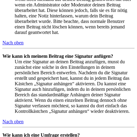
wenn ein Administrator oder Moderator deinen Beitrag
überarbeitet hat. Diese können jedoch, falls sie es für nötig
halten, eine Notiz hinterlassen, warum dein Beitrag
überarbeitet wurde. Bitte beachte, dass normale Benutzer
einen Beitrag nicht löschen können, wenn bereits jemand
darauf geantwortet hat.
Nach oben
Wie kann ich meinem Beitrag eine Signatur anfügen?
Um eine Signatur an deinen Beitrag anzufügen, musst du
zunächst eine solche in den Einstellungen in deinem
persönlichen Bereich entwerfen. Nachdem du die Signatur
erstellt und gespeichert hast, kannst du in jedem Beitrag das
Kästchen „Signatur anhängen“ aktivieren. Du kannst eine
Signatur auch hinzufügen, indem du in deinem persönlichen
Bereich das standardmäßige Anhängen deiner Signatur
aktivierst. Wenn du einen einzelnen Beitrag dennoch ohne
Signatur verfassen möchtest, so kannst du dort einfach das
Kontrollkästchen „Signatur anhängen“ wieder deaktivieren.
Nach oben
Wie kann ich eine Umfrage erstellen?