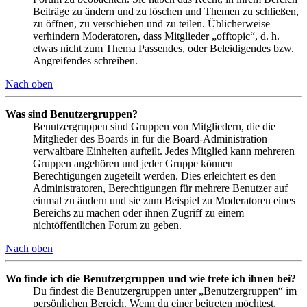
Beiträge zu ändern und zu löschen und Themen zu schließen,
zu öffnen, zu verschieben und zu teilen. Üblicherweise
verhindern Moderatoren, dass Mitglieder „offtopic“, d. h.
etwas nicht zum Thema Passendes, oder Beleidigendes bzw.
Angreifendes schreiben.
Nach oben
Was sind Benutzergruppen?
Benutzergruppen sind Gruppen von Mitgliedern, die die
Mitglieder des Boards in für die Board-Administration
verwaltbare Einheiten aufteilt. Jedes Mitglied kann mehreren
Gruppen angehören und jeder Gruppe können
Berechtigungen zugeteilt werden. Dies erleichtert es den
Administratoren, Berechtigungen für mehrere Benutzer auf
einmal zu ändern und sie zum Beispiel zu Moderatoren eines
Bereichs zu machen oder ihnen Zugriff zu einem
nichtöffentlichen Forum zu geben.
Nach oben
Wo finde ich die Benutzergruppen und wie trete ich ihnen bei?
Du findest die Benutzergruppen unter „Benutzergruppen“ im
persönlichen Bereich. Wenn du einer beitreten möchtest,