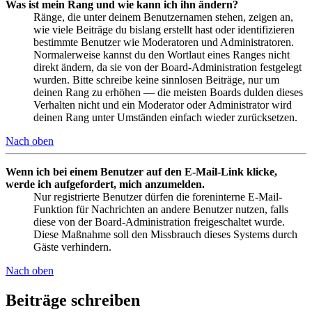
Was ist mein Rang und wie kann ich ihn ändern?
Ränge, die unter deinem Benutzernamen stehen, zeigen an,
wie viele Beiträge du bislang erstellt hast oder identifizieren
bestimmte Benutzer wie Moderatoren und Administratoren.
Normalerweise kannst du den Wortlaut eines Ranges nicht
direkt ändern, da sie von der Board-Administration festgelegt
wurden. Bitte schreibe keine sinnlosen Beiträge, nur um
deinen Rang zu erhöhen — die meisten Boards dulden dieses
Verhalten nicht und ein Moderator oder Administrator wird
deinen Rang unter Umständen einfach wieder zurücksetzen.
Nach oben
Wenn ich bei einem Benutzer auf den E-Mail-Link klicke,
werde ich aufgefordert, mich anzumelden.
Nur registrierte Benutzer dürfen die foreninterne E-Mail-
Funktion für Nachrichten an andere Benutzer nutzen, falls
diese von der Board-Administration freigeschaltet wurde.
Diese Maßnahme soll den Missbrauch dieses Systems durch
Gäste verhindern.
Nach oben
Beiträge schreiben