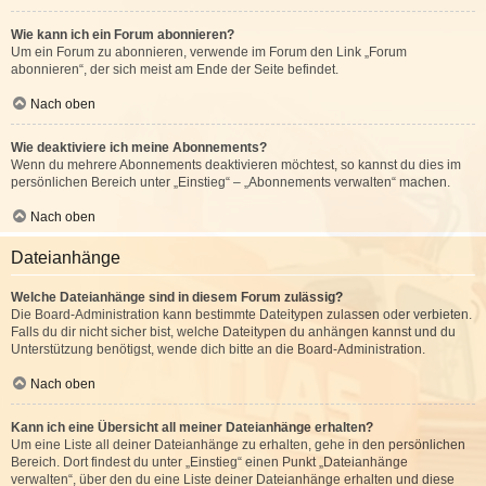
Wie kann ich ein Forum abonnieren?
Um ein Forum zu abonnieren, verwende im Forum den Link „Forum
abonnieren“, der sich meist am Ende der Seite befindet.
Nach oben
Wie deaktiviere ich meine Abonnements?
Wenn du mehrere Abonnements deaktivieren möchtest, so kannst du dies im
persönlichen Bereich unter „Einstieg“ – „Abonnements verwalten“ machen.
Nach oben
Dateianhänge
Welche Dateianhänge sind in diesem Forum zulässig?
Die Board-Administration kann bestimmte Dateitypen zulassen oder verbieten.
Falls du dir nicht sicher bist, welche Dateitypen du anhängen kannst und du
Unterstützung benötigst, wende dich bitte an die Board-Administration.
Nach oben
Kann ich eine Übersicht all meiner Dateianhänge erhalten?
Um eine Liste all deiner Dateianhänge zu erhalten, gehe in den persönlichen
Bereich. Dort findest du unter „Einstieg“ einen Punkt „Dateianhänge
verwalten“, über den du eine Liste deiner Dateianhänge erhalten und diese