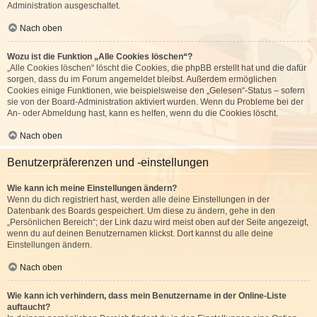
Administration ausgeschaltet.
Nach oben
Wozu ist die Funktion „Alle Cookies löschen“?
„Alle Cookies löschen“ löscht die Cookies, die phpBB erstellt hat und die dafür
sorgen, dass du im Forum angemeldet bleibst. Außerdem ermöglichen
Cookies einige Funktionen, wie beispielsweise den „Gelesen“-Status – sofern
sie von der Board-Administration aktiviert wurden. Wenn du Probleme bei der
An- oder Abmeldung hast, kann es helfen, wenn du die Cookies löscht.
Nach oben
Benutzerpräferenzen und -einstellungen
Wie kann ich meine Einstellungen ändern?
Wenn du dich registriert hast, werden alle deine Einstellungen in der
Datenbank des Boards gespeichert. Um diese zu ändern, gehe in den
„Persönlichen Bereich“; der Link dazu wird meist oben auf der Seite angezeigt,
wenn du auf deinen Benutzernamen klickst. Dort kannst du alle deine
Einstellungen ändern.
Nach oben
Wie kann ich verhindern, dass mein Benutzername in der Online-Liste
auftaucht?