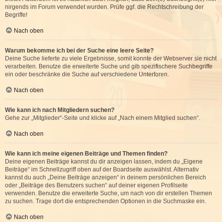
nirgends im Forum verwendet wurden. Prüfe ggf. die Rechtschreibung der
Begriffe!
Nach oben
Warum bekomme ich bei der Suche eine leere Seite?
Deine Suche lieferte zu viele Ergebnisse, somit konnte der Webserver sie nicht
verarbeiten. Benutze die erweiterte Suche und gib spezifischere Suchbegriffe
ein oder beschränke die Suche auf verschiedene Unterforen.
Nach oben
Wie kann ich nach Mitgliedern suchen?
Gehe zur „Mitglieder“-Seite und klicke auf „Nach einem Mitglied suchen“.
Nach oben
Wie kann ich meine eigenen Beiträge und Themen finden?
Deine eigenen Beiträge kannst du dir anzeigen lassen, indem du „Eigene
Beiträge“ im Schnellzugriff oben auf der Boardseite auswählst. Alternativ
kannst du auch „Deine Beiträge anzeigen“ in deinem persönlichen Bereich
oder „Beiträge des Benutzers suchen“ auf deiner eigenen Profilseite
verwenden. Benutze die erweiterte Suche, um nach von dir erstellen Themen
zu suchen. Trage dort die entsprechenden Optionen in die Suchmaske ein.
Nach oben