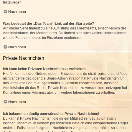
festzulegen.
Nach oben
Was bedeutet der „Das Team“-Link auf der Startseite?
Auf dieser Seite findest du eine Auflistung des Forenteams, einschließlich der
Administratoren, der Moderatoren. Du findest hier auch weitere Informationen
wie die Foren, die diese im Einzelnen moderieren.
Nach oben
Private Nachrichten
Ich kann keine Privaten Nachrichten verschicken!
Hierfür kann es drei Gründe geben: Entweder bist du nicht registriert und / oder
nicht angemeldet, oder die Board-Administration hat Private Nachrichten für
das komplette Forum ausgeschaltet. Außerdem könnte es sein, dass der
Administrator dir das Recht, Private Nachrichten zu verschicken, entzogen hat.
Kontaktiere einen Administrator, um weitere Informationen zu erhalten.
Nach oben
Ich bekomme ständig unerwünschte Private Nachrichten!
Du kannst Private Nachrichten, die dir ein Mitglied sendet, automatisch
löschen, indem du in deinem persönlichen Bereich eine entsprechende Regel
erstellst. Falls du belästigende Nachrichten von jemandem erhältst, so kannst