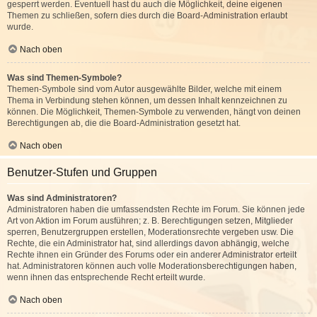
gesperrt werden. Eventuell hast du auch die Möglichkeit, deine eigenen
Themen zu schließen, sofern dies durch die Board-Administration erlaubt
wurde.
Nach oben
Was sind Themen-Symbole?
Themen-Symbole sind vom Autor ausgewählte Bilder, welche mit einem
Thema in Verbindung stehen können, um dessen Inhalt kennzeichnen zu
können. Die Möglichkeit, Themen-Symbole zu verwenden, hängt von deinen
Berechtigungen ab, die die Board-Administration gesetzt hat.
Nach oben
Benutzer-Stufen und Gruppen
Was sind Administratoren?
Administratoren haben die umfassendsten Rechte im Forum. Sie können jede
Art von Aktion im Forum ausführen; z. B. Berechtigungen setzen, Mitglieder
sperren, Benutzergruppen erstellen, Moderationsrechte vergeben usw. Die
Rechte, die ein Administrator hat, sind allerdings davon abhängig, welche
Rechte ihnen ein Gründer des Forums oder ein anderer Administrator erteilt
hat. Administratoren können auch volle Moderationsberechtigungen haben,
wenn ihnen das entsprechende Recht erteilt wurde.
Nach oben