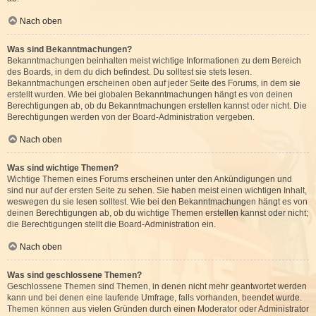
Nach oben
Was sind Bekanntmachungen?
Bekanntmachungen beinhalten meist wichtige Informationen zu dem Bereich
des Boards, in dem du dich befindest. Du solltest sie stets lesen.
Bekanntmachungen erscheinen oben auf jeder Seite des Forums, in dem sie
erstellt wurden. Wie bei globalen Bekanntmachungen hängt es von deinen
Berechtigungen ab, ob du Bekanntmachungen erstellen kannst oder nicht. Die
Berechtigungen werden von der Board-Administration vergeben.
Nach oben
Was sind wichtige Themen?
Wichtige Themen eines Forums erscheinen unter den Ankündigungen und
sind nur auf der ersten Seite zu sehen. Sie haben meist einen wichtigen Inhalt,
weswegen du sie lesen solltest. Wie bei den Bekanntmachungen hängt es von
deinen Berechtigungen ab, ob du wichtige Themen erstellen kannst oder nicht;
die Berechtigungen stellt die Board-Administration ein.
Nach oben
Was sind geschlossene Themen?
Geschlossene Themen sind Themen, in denen nicht mehr geantwortet werden
kann und bei denen eine laufende Umfrage, falls vorhanden, beendet wurde.
Themen können aus vielen Gründen durch einen Moderator oder Administrator