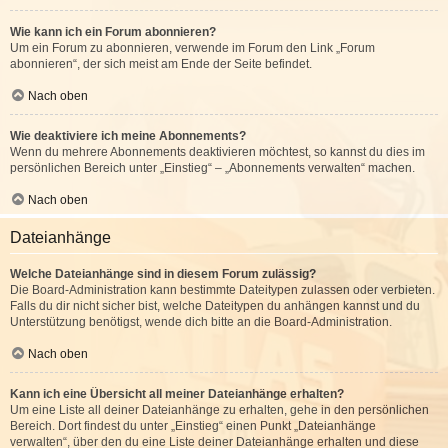
Wie kann ich ein Forum abonnieren?
Um ein Forum zu abonnieren, verwende im Forum den Link „Forum
abonnieren“, der sich meist am Ende der Seite befindet.
Nach oben
Wie deaktiviere ich meine Abonnements?
Wenn du mehrere Abonnements deaktivieren möchtest, so kannst du dies im
persönlichen Bereich unter „Einstieg“ – „Abonnements verwalten“ machen.
Nach oben
Dateianhänge
Welche Dateianhänge sind in diesem Forum zulässig?
Die Board-Administration kann bestimmte Dateitypen zulassen oder verbieten.
Falls du dir nicht sicher bist, welche Dateitypen du anhängen kannst und du
Unterstützung benötigst, wende dich bitte an die Board-Administration.
Nach oben
Kann ich eine Übersicht all meiner Dateianhänge erhalten?
Um eine Liste all deiner Dateianhänge zu erhalten, gehe in den persönlichen
Bereich. Dort findest du unter „Einstieg“ einen Punkt „Dateianhänge
verwalten“, über den du eine Liste deiner Dateianhänge erhalten und diese