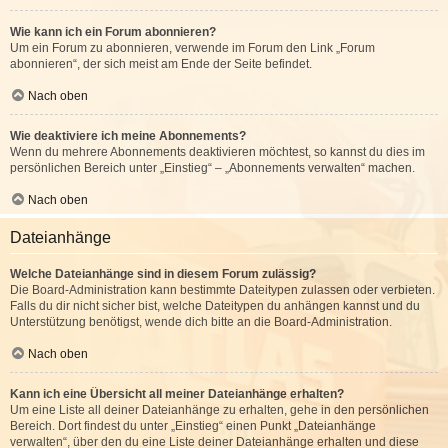
Wie kann ich ein Forum abonnieren?
Um ein Forum zu abonnieren, verwende im Forum den Link „Forum
abonnieren“, der sich meist am Ende der Seite befindet.
Nach oben
Wie deaktiviere ich meine Abonnements?
Wenn du mehrere Abonnements deaktivieren möchtest, so kannst du dies im
persönlichen Bereich unter „Einstieg“ – „Abonnements verwalten“ machen.
Nach oben
Dateianhänge
Welche Dateianhänge sind in diesem Forum zulässig?
Die Board-Administration kann bestimmte Dateitypen zulassen oder verbieten.
Falls du dir nicht sicher bist, welche Dateitypen du anhängen kannst und du
Unterstützung benötigst, wende dich bitte an die Board-Administration.
Nach oben
Kann ich eine Übersicht all meiner Dateianhänge erhalten?
Um eine Liste all deiner Dateianhänge zu erhalten, gehe in den persönlichen
Bereich. Dort findest du unter „Einstieg“ einen Punkt „Dateianhänge
verwalten“, über den du eine Liste deiner Dateianhänge erhalten und diese