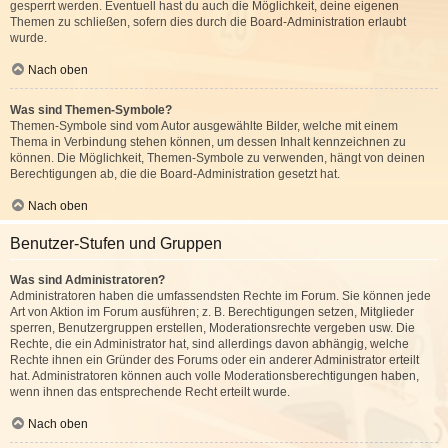
gesperrt werden. Eventuell hast du auch die Möglichkeit, deine eigenen
Themen zu schließen, sofern dies durch die Board-Administration erlaubt
wurde.
Nach oben
Was sind Themen-Symbole?
Themen-Symbole sind vom Autor ausgewählte Bilder, welche mit einem
Thema in Verbindung stehen können, um dessen Inhalt kennzeichnen zu
können. Die Möglichkeit, Themen-Symbole zu verwenden, hängt von deinen
Berechtigungen ab, die die Board-Administration gesetzt hat.
Nach oben
Benutzer-Stufen und Gruppen
Was sind Administratoren?
Administratoren haben die umfassendsten Rechte im Forum. Sie können jede
Art von Aktion im Forum ausführen; z. B. Berechtigungen setzen, Mitglieder
sperren, Benutzergruppen erstellen, Moderationsrechte vergeben usw. Die
Rechte, die ein Administrator hat, sind allerdings davon abhängig, welche
Rechte ihnen ein Gründer des Forums oder ein anderer Administrator erteilt
hat. Administratoren können auch volle Moderationsberechtigungen haben,
wenn ihnen das entsprechende Recht erteilt wurde.
Nach oben