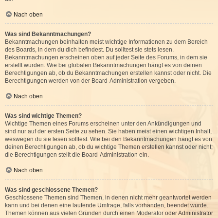
Nach oben
Was sind Bekanntmachungen?
Bekanntmachungen beinhalten meist wichtige Informationen zu dem Bereich
des Boards, in dem du dich befindest. Du solltest sie stets lesen.
Bekanntmachungen erscheinen oben auf jeder Seite des Forums, in dem sie
erstellt wurden. Wie bei globalen Bekanntmachungen hängt es von deinen
Berechtigungen ab, ob du Bekanntmachungen erstellen kannst oder nicht. Die
Berechtigungen werden von der Board-Administration vergeben.
Nach oben
Was sind wichtige Themen?
Wichtige Themen eines Forums erscheinen unter den Ankündigungen und
sind nur auf der ersten Seite zu sehen. Sie haben meist einen wichtigen Inhalt,
weswegen du sie lesen solltest. Wie bei den Bekanntmachungen hängt es von
deinen Berechtigungen ab, ob du wichtige Themen erstellen kannst oder nicht;
die Berechtigungen stellt die Board-Administration ein.
Nach oben
Was sind geschlossene Themen?
Geschlossene Themen sind Themen, in denen nicht mehr geantwortet werden
kann und bei denen eine laufende Umfrage, falls vorhanden, beendet wurde.
Themen können aus vielen Gründen durch einen Moderator oder Administrator