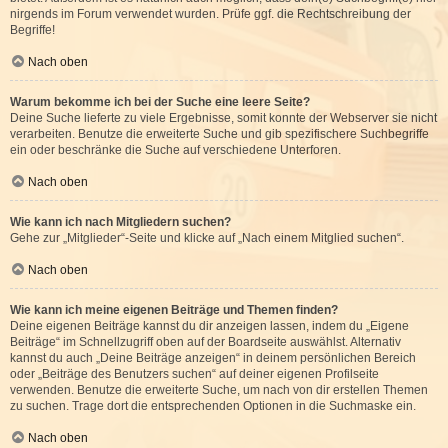
nirgends im Forum verwendet wurden. Prüfe ggf. die Rechtschreibung der
Begriffe!
Nach oben
Warum bekomme ich bei der Suche eine leere Seite?
Deine Suche lieferte zu viele Ergebnisse, somit konnte der Webserver sie nicht
verarbeiten. Benutze die erweiterte Suche und gib spezifischere Suchbegriffe
ein oder beschränke die Suche auf verschiedene Unterforen.
Nach oben
Wie kann ich nach Mitgliedern suchen?
Gehe zur „Mitglieder“-Seite und klicke auf „Nach einem Mitglied suchen“.
Nach oben
Wie kann ich meine eigenen Beiträge und Themen finden?
Deine eigenen Beiträge kannst du dir anzeigen lassen, indem du „Eigene
Beiträge“ im Schnellzugriff oben auf der Boardseite auswählst. Alternativ
kannst du auch „Deine Beiträge anzeigen“ in deinem persönlichen Bereich
oder „Beiträge des Benutzers suchen“ auf deiner eigenen Profilseite
verwenden. Benutze die erweiterte Suche, um nach von dir erstellen Themen
zu suchen. Trage dort die entsprechenden Optionen in die Suchmaske ein.
Nach oben