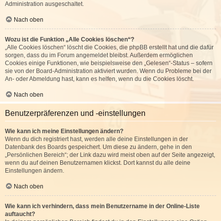
Administration ausgeschaltet.
Nach oben
Wozu ist die Funktion „Alle Cookies löschen“?
„Alle Cookies löschen“ löscht die Cookies, die phpBB erstellt hat und die dafür
sorgen, dass du im Forum angemeldet bleibst. Außerdem ermöglichen
Cookies einige Funktionen, wie beispielsweise den „Gelesen“-Status – sofern
sie von der Board-Administration aktiviert wurden. Wenn du Probleme bei der
An- oder Abmeldung hast, kann es helfen, wenn du die Cookies löscht.
Nach oben
Benutzerpräferenzen und -einstellungen
Wie kann ich meine Einstellungen ändern?
Wenn du dich registriert hast, werden alle deine Einstellungen in der
Datenbank des Boards gespeichert. Um diese zu ändern, gehe in den
„Persönlichen Bereich“; der Link dazu wird meist oben auf der Seite angezeigt,
wenn du auf deinen Benutzernamen klickst. Dort kannst du alle deine
Einstellungen ändern.
Nach oben
Wie kann ich verhindern, dass mein Benutzername in der Online-Liste
auftaucht?