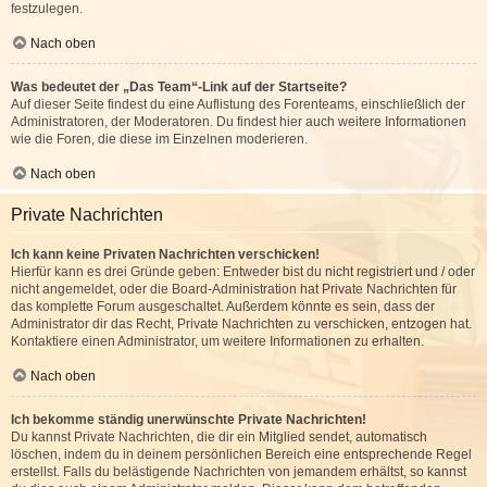
festzulegen.
Nach oben
Was bedeutet der „Das Team“-Link auf der Startseite?
Auf dieser Seite findest du eine Auflistung des Forenteams, einschließlich der
Administratoren, der Moderatoren. Du findest hier auch weitere Informationen
wie die Foren, die diese im Einzelnen moderieren.
Nach oben
Private Nachrichten
Ich kann keine Privaten Nachrichten verschicken!
Hierfür kann es drei Gründe geben: Entweder bist du nicht registriert und / oder
nicht angemeldet, oder die Board-Administration hat Private Nachrichten für
das komplette Forum ausgeschaltet. Außerdem könnte es sein, dass der
Administrator dir das Recht, Private Nachrichten zu verschicken, entzogen hat.
Kontaktiere einen Administrator, um weitere Informationen zu erhalten.
Nach oben
Ich bekomme ständig unerwünschte Private Nachrichten!
Du kannst Private Nachrichten, die dir ein Mitglied sendet, automatisch
löschen, indem du in deinem persönlichen Bereich eine entsprechende Regel
erstellst. Falls du belästigende Nachrichten von jemandem erhältst, so kannst