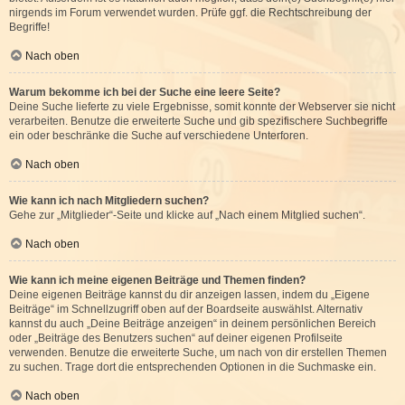
nirgends im Forum verwendet wurden. Prüfe ggf. die Rechtschreibung der
Begriffe!
Nach oben
Warum bekomme ich bei der Suche eine leere Seite?
Deine Suche lieferte zu viele Ergebnisse, somit konnte der Webserver sie nicht
verarbeiten. Benutze die erweiterte Suche und gib spezifischere Suchbegriffe
ein oder beschränke die Suche auf verschiedene Unterforen.
Nach oben
Wie kann ich nach Mitgliedern suchen?
Gehe zur „Mitglieder“-Seite und klicke auf „Nach einem Mitglied suchen“.
Nach oben
Wie kann ich meine eigenen Beiträge und Themen finden?
Deine eigenen Beiträge kannst du dir anzeigen lassen, indem du „Eigene
Beiträge“ im Schnellzugriff oben auf der Boardseite auswählst. Alternativ
kannst du auch „Deine Beiträge anzeigen“ in deinem persönlichen Bereich
oder „Beiträge des Benutzers suchen“ auf deiner eigenen Profilseite
verwenden. Benutze die erweiterte Suche, um nach von dir erstellen Themen
zu suchen. Trage dort die entsprechenden Optionen in die Suchmaske ein.
Nach oben