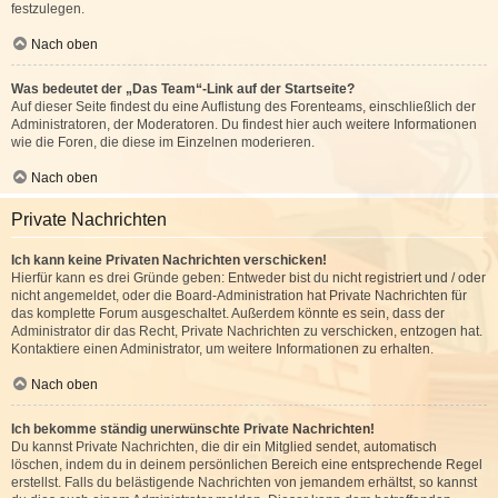
festzulegen.
Nach oben
Was bedeutet der „Das Team“-Link auf der Startseite?
Auf dieser Seite findest du eine Auflistung des Forenteams, einschließlich der
Administratoren, der Moderatoren. Du findest hier auch weitere Informationen
wie die Foren, die diese im Einzelnen moderieren.
Nach oben
Private Nachrichten
Ich kann keine Privaten Nachrichten verschicken!
Hierfür kann es drei Gründe geben: Entweder bist du nicht registriert und / oder
nicht angemeldet, oder die Board-Administration hat Private Nachrichten für
das komplette Forum ausgeschaltet. Außerdem könnte es sein, dass der
Administrator dir das Recht, Private Nachrichten zu verschicken, entzogen hat.
Kontaktiere einen Administrator, um weitere Informationen zu erhalten.
Nach oben
Ich bekomme ständig unerwünschte Private Nachrichten!
Du kannst Private Nachrichten, die dir ein Mitglied sendet, automatisch
löschen, indem du in deinem persönlichen Bereich eine entsprechende Regel
erstellst. Falls du belästigende Nachrichten von jemandem erhältst, so kannst