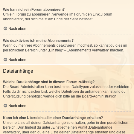
Wie kann ich ein Forum abonnieren?
Um ein Forum zu abonnieren, verwende im Forum den Link „Forum
abonnieren“, der sich meist am Ende der Seite befindet.
Nach oben
Wie deaktiviere ich meine Abonnements?
Wenn du mehrere Abonnements deaktivieren möchtest, so kannst du dies im
persönlichen Bereich unter „Einstieg“ – „Abonnements verwalten“ machen.
Nach oben
Dateianhänge
Welche Dateianhänge sind in diesem Forum zulässig?
Die Board-Administration kann bestimmte Dateitypen zulassen oder verbieten.
Falls du dir nicht sicher bist, welche Dateitypen du anhängen kannst und du
Unterstützung benötigst, wende dich bitte an die Board-Administration.
Nach oben
Kann ich eine Übersicht all meiner Dateianhänge erhalten?
Um eine Liste all deiner Dateianhänge zu erhalten, gehe in den persönlichen
Bereich. Dort findest du unter „Einstieg“ einen Punkt „Dateianhänge
verwalten“, über den du eine Liste deiner Dateianhänge erhalten und diese