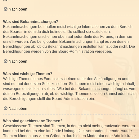
Nach oben
Was sind Bekanntmachungen?
Bekanntmachungen beinhalten meist wichtige Informationen zu dem Bereich
des Boards, in dem du dich befindest. Du solltest sie stets lesen.
Bekanntmachungen erscheinen oben auf jeder Seite des Forums, in dem sie
erstellt wurden. Wie bei globalen Bekanntmachungen hängt es von deinen
Berechtigungen ab, ob du Bekanntmachungen erstellen kannst oder nicht. Die
Berechtigungen werden von der Board-Administration vergeben.
Nach oben
Was sind wichtige Themen?
Wichtige Themen eines Forums erscheinen unter den Ankündigungen und
sind nur auf der ersten Seite zu sehen. Sie haben meist einen wichtigen Inhalt,
weswegen du sie lesen solltest. Wie bei den Bekanntmachungen hängt es von
deinen Berechtigungen ab, ob du wichtige Themen erstellen kannst oder nicht;
die Berechtigungen stellt die Board-Administration ein.
Nach oben
Was sind geschlossene Themen?
Geschlossene Themen sind Themen, in denen nicht mehr geantwortet werden
kann und bei denen eine laufende Umfrage, falls vorhanden, beendet wurde.
Themen können aus vielen Gründen durch einen Moderator oder Administrator