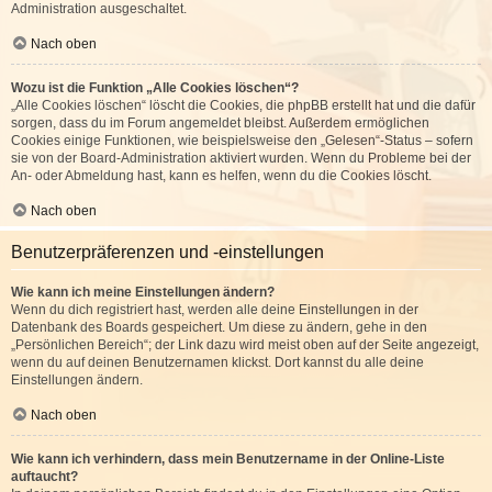
Administration ausgeschaltet.
Nach oben
Wozu ist die Funktion „Alle Cookies löschen“?
„Alle Cookies löschen“ löscht die Cookies, die phpBB erstellt hat und die dafür
sorgen, dass du im Forum angemeldet bleibst. Außerdem ermöglichen
Cookies einige Funktionen, wie beispielsweise den „Gelesen“-Status – sofern
sie von der Board-Administration aktiviert wurden. Wenn du Probleme bei der
An- oder Abmeldung hast, kann es helfen, wenn du die Cookies löscht.
Nach oben
Benutzerpräferenzen und -einstellungen
Wie kann ich meine Einstellungen ändern?
Wenn du dich registriert hast, werden alle deine Einstellungen in der
Datenbank des Boards gespeichert. Um diese zu ändern, gehe in den
„Persönlichen Bereich“; der Link dazu wird meist oben auf der Seite angezeigt,
wenn du auf deinen Benutzernamen klickst. Dort kannst du alle deine
Einstellungen ändern.
Nach oben
Wie kann ich verhindern, dass mein Benutzername in der Online-Liste
auftaucht?