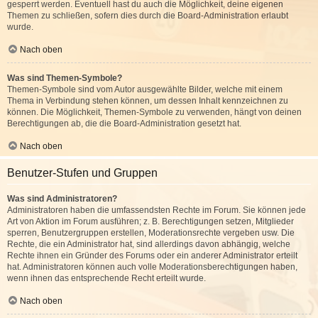
gesperrt werden. Eventuell hast du auch die Möglichkeit, deine eigenen
Themen zu schließen, sofern dies durch die Board-Administration erlaubt
wurde.
Nach oben
Was sind Themen-Symbole?
Themen-Symbole sind vom Autor ausgewählte Bilder, welche mit einem
Thema in Verbindung stehen können, um dessen Inhalt kennzeichnen zu
können. Die Möglichkeit, Themen-Symbole zu verwenden, hängt von deinen
Berechtigungen ab, die die Board-Administration gesetzt hat.
Nach oben
Benutzer-Stufen und Gruppen
Was sind Administratoren?
Administratoren haben die umfassendsten Rechte im Forum. Sie können jede
Art von Aktion im Forum ausführen; z. B. Berechtigungen setzen, Mitglieder
sperren, Benutzergruppen erstellen, Moderationsrechte vergeben usw. Die
Rechte, die ein Administrator hat, sind allerdings davon abhängig, welche
Rechte ihnen ein Gründer des Forums oder ein anderer Administrator erteilt
hat. Administratoren können auch volle Moderationsberechtigungen haben,
wenn ihnen das entsprechende Recht erteilt wurde.
Nach oben