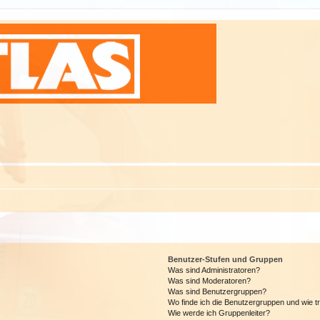
Benutzer-Stufen und Gruppen
Was sind Administratoren?
Was sind Moderatoren?
Was sind Benutzergruppen?
Wo finde ich die Benutzergruppen und wie tr
Wie werde ich Gruppenleiter?