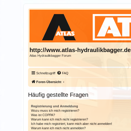
http://www.atlas-hydraulikbagger.de
Atlas Hydraulikbagger Forum
Schnellzugriff
FAQ
Foren-Übersicht
Häufig gestellte Fragen
Registrierung und Anmeldung
Wozu muss ich mich registrieren?
Was ist COPPA?
Warum kann ich mich nicht registrieren?
Ich habe mich registriert, kann mich aber nicht anmelden!
Warum kann ich mich nicht anmelden?