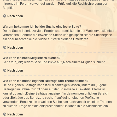
nirgends im Forum verwendet wurden. Prüfe ggf. die Rechtschreibung der
Begriffe!
Nach oben
Warum bekomme ich bei der Suche eine leere Seite?
Deine Suche lieferte zu viele Ergebnisse, somit konnte der Webserver sie nicht
verarbeiten. Benutze die erweiterte Suche und gib spezifischere Suchbegriffe
ein oder beschränke die Suche auf verschiedene Unterforen.
Nach oben
Wie kann ich nach Mitgliedern suchen?
Gehe zur „Mitglieder“-Seite und klicke auf „Nach einem Mitglied suchen“.
Nach oben
Wie kann ich meine eigenen Beiträge und Themen finden?
Deine eigenen Beiträge kannst du dir anzeigen lassen, indem du „Eigene
Beiträge“ im Schnellzugriff oben auf der Boardseite auswählst. Alternativ
kannst du auch „Deine Beiträge anzeigen“ in deinem persönlichen Bereich
oder „Beiträge des Benutzers suchen“ auf deiner eigenen Profilseite
verwenden. Benutze die erweiterte Suche, um nach von dir erstellen Themen
zu suchen. Trage dort die entsprechenden Optionen in die Suchmaske ein.
Nach oben