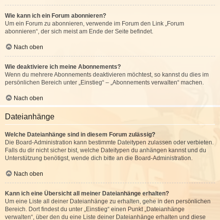
Wie kann ich ein Forum abonnieren?
Um ein Forum zu abonnieren, verwende im Forum den Link „Forum
abonnieren“, der sich meist am Ende der Seite befindet.
Nach oben
Wie deaktiviere ich meine Abonnements?
Wenn du mehrere Abonnements deaktivieren möchtest, so kannst du dies im
persönlichen Bereich unter „Einstieg“ – „Abonnements verwalten“ machen.
Nach oben
Dateianhänge
Welche Dateianhänge sind in diesem Forum zulässig?
Die Board-Administration kann bestimmte Dateitypen zulassen oder verbieten.
Falls du dir nicht sicher bist, welche Dateitypen du anhängen kannst und du
Unterstützung benötigst, wende dich bitte an die Board-Administration.
Nach oben
Kann ich eine Übersicht all meiner Dateianhänge erhalten?
Um eine Liste all deiner Dateianhänge zu erhalten, gehe in den persönlichen
Bereich. Dort findest du unter „Einstieg“ einen Punkt „Dateianhänge
verwalten“, über den du eine Liste deiner Dateianhänge erhalten und diese