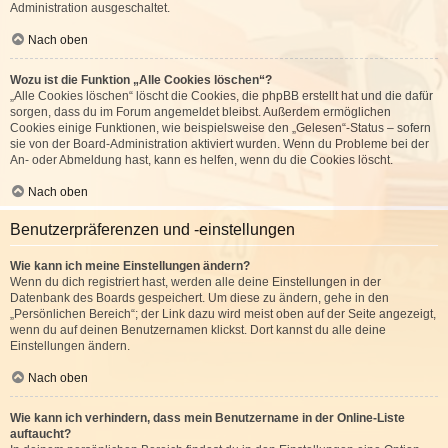
Administration ausgeschaltet.
Nach oben
Wozu ist die Funktion „Alle Cookies löschen“?
„Alle Cookies löschen“ löscht die Cookies, die phpBB erstellt hat und die dafür
sorgen, dass du im Forum angemeldet bleibst. Außerdem ermöglichen
Cookies einige Funktionen, wie beispielsweise den „Gelesen“-Status – sofern
sie von der Board-Administration aktiviert wurden. Wenn du Probleme bei der
An- oder Abmeldung hast, kann es helfen, wenn du die Cookies löscht.
Nach oben
Benutzerpräferenzen und -einstellungen
Wie kann ich meine Einstellungen ändern?
Wenn du dich registriert hast, werden alle deine Einstellungen in der
Datenbank des Boards gespeichert. Um diese zu ändern, gehe in den
„Persönlichen Bereich“; der Link dazu wird meist oben auf der Seite angezeigt,
wenn du auf deinen Benutzernamen klickst. Dort kannst du alle deine
Einstellungen ändern.
Nach oben
Wie kann ich verhindern, dass mein Benutzername in der Online-Liste
auftaucht?