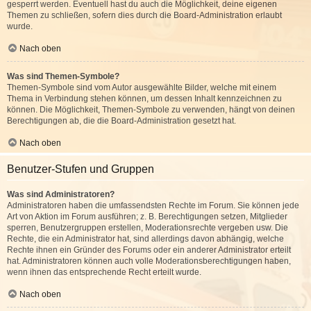
gesperrt werden. Eventuell hast du auch die Möglichkeit, deine eigenen
Themen zu schließen, sofern dies durch die Board-Administration erlaubt
wurde.
Nach oben
Was sind Themen-Symbole?
Themen-Symbole sind vom Autor ausgewählte Bilder, welche mit einem
Thema in Verbindung stehen können, um dessen Inhalt kennzeichnen zu
können. Die Möglichkeit, Themen-Symbole zu verwenden, hängt von deinen
Berechtigungen ab, die die Board-Administration gesetzt hat.
Nach oben
Benutzer-Stufen und Gruppen
Was sind Administratoren?
Administratoren haben die umfassendsten Rechte im Forum. Sie können jede
Art von Aktion im Forum ausführen; z. B. Berechtigungen setzen, Mitglieder
sperren, Benutzergruppen erstellen, Moderationsrechte vergeben usw. Die
Rechte, die ein Administrator hat, sind allerdings davon abhängig, welche
Rechte ihnen ein Gründer des Forums oder ein anderer Administrator erteilt
hat. Administratoren können auch volle Moderationsberechtigungen haben,
wenn ihnen das entsprechende Recht erteilt wurde.
Nach oben