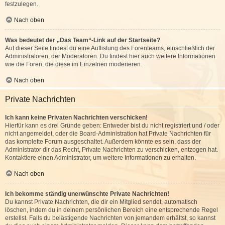
festzulegen.
Nach oben
Was bedeutet der „Das Team“-Link auf der Startseite?
Auf dieser Seite findest du eine Auflistung des Forenteams, einschließlich der
Administratoren, der Moderatoren. Du findest hier auch weitere Informationen
wie die Foren, die diese im Einzelnen moderieren.
Nach oben
Private Nachrichten
Ich kann keine Privaten Nachrichten verschicken!
Hierfür kann es drei Gründe geben: Entweder bist du nicht registriert und / oder
nicht angemeldet, oder die Board-Administration hat Private Nachrichten für
das komplette Forum ausgeschaltet. Außerdem könnte es sein, dass der
Administrator dir das Recht, Private Nachrichten zu verschicken, entzogen hat.
Kontaktiere einen Administrator, um weitere Informationen zu erhalten.
Nach oben
Ich bekomme ständig unerwünschte Private Nachrichten!
Du kannst Private Nachrichten, die dir ein Mitglied sendet, automatisch
löschen, indem du in deinem persönlichen Bereich eine entsprechende Regel
erstellst. Falls du belästigende Nachrichten von jemandem erhältst, so kannst