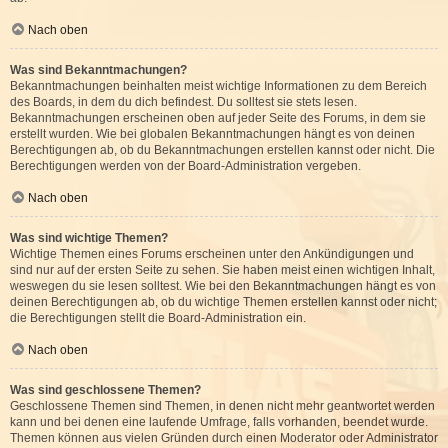
Nach oben
Was sind Bekanntmachungen?
Bekanntmachungen beinhalten meist wichtige Informationen zu dem Bereich
des Boards, in dem du dich befindest. Du solltest sie stets lesen.
Bekanntmachungen erscheinen oben auf jeder Seite des Forums, in dem sie
erstellt wurden. Wie bei globalen Bekanntmachungen hängt es von deinen
Berechtigungen ab, ob du Bekanntmachungen erstellen kannst oder nicht. Die
Berechtigungen werden von der Board-Administration vergeben.
Nach oben
Was sind wichtige Themen?
Wichtige Themen eines Forums erscheinen unter den Ankündigungen und
sind nur auf der ersten Seite zu sehen. Sie haben meist einen wichtigen Inhalt,
weswegen du sie lesen solltest. Wie bei den Bekanntmachungen hängt es von
deinen Berechtigungen ab, ob du wichtige Themen erstellen kannst oder nicht;
die Berechtigungen stellt die Board-Administration ein.
Nach oben
Was sind geschlossene Themen?
Geschlossene Themen sind Themen, in denen nicht mehr geantwortet werden
kann und bei denen eine laufende Umfrage, falls vorhanden, beendet wurde.
Themen können aus vielen Gründen durch einen Moderator oder Administrator