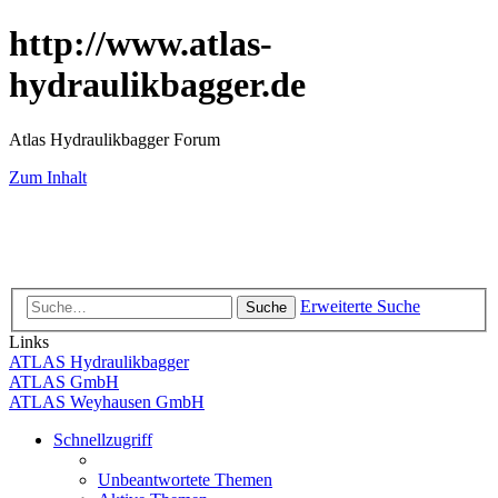
http://www.atlas-
hydraulikbagger.de
Atlas Hydraulikbagger Forum
Zum Inhalt
Erweiterte Suche
Suche
Links
ATLAS Hydraulikbagger
ATLAS GmbH
ATLAS Weyhausen GmbH
Schnellzugriff
Unbeantwortete Themen