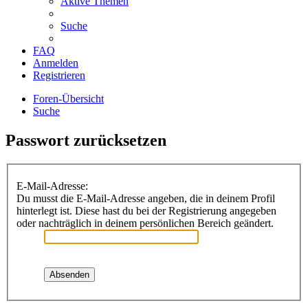
Aktive Themen
Suche
FAQ
Anmelden
Registrieren
Foren-Übersicht
Suche
Passwort zurücksetzen
E-Mail-Adresse:
Du musst die E-Mail-Adresse angeben, die in deinem Profil
hinterlegt ist. Diese hast du bei der Registrierung angegeben
oder nachträglich in deinem persönlichen Bereich geändert.