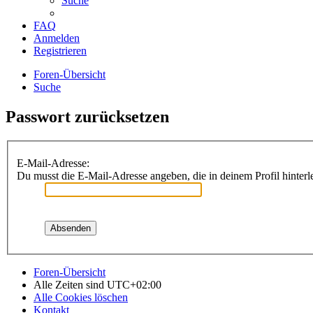
Suche
FAQ
Anmelden
Registrieren
Foren-Übersicht
Suche
Passwort zurücksetzen
E-Mail-Adresse:
Du musst die E-Mail-Adresse angeben, die in deinem Profil hinterle
Foren-Übersicht
Alle Zeiten sind
UTC+02:00
Alle Cookies löschen
Kontakt