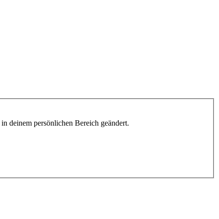
h in deinem persönlichen Bereich geändert.