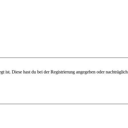
gt ist. Diese hast du bei der Registrierung angegeben oder nachträglic