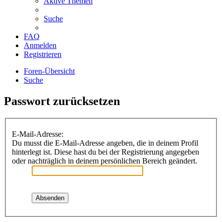
Aktive Themen
Suche
FAQ
Anmelden
Registrieren
Foren-Übersicht
Suche
Passwort zurücksetzen
E-Mail-Adresse:
Du musst die E-Mail-Adresse angeben, die in deinem Profil
hinterlegt ist. Diese hast du bei der Registrierung angegeben
oder nachträglich in deinem persönlichen Bereich geändert.