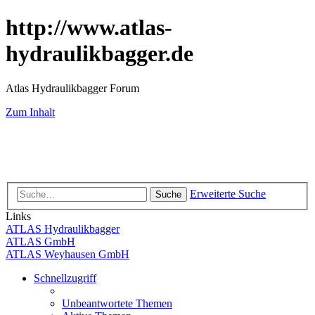
http://www.atlas-
hydraulikbagger.de
Atlas Hydraulikbagger Forum
Zum Inhalt
Erweiterte Suche
Suche
Links
ATLAS Hydraulikbagger
ATLAS GmbH
ATLAS Weyhausen GmbH
Schnellzugriff
Unbeantwortete Themen