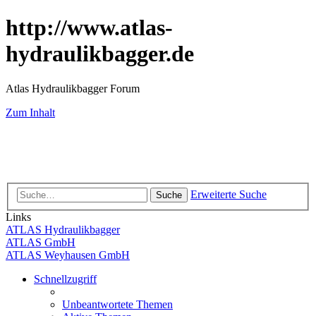
http://www.atlas-
hydraulikbagger.de
Atlas Hydraulikbagger Forum
Zum Inhalt
Erweiterte Suche
Suche
Links
ATLAS Hydraulikbagger
ATLAS GmbH
ATLAS Weyhausen GmbH
Schnellzugriff
Unbeantwortete Themen