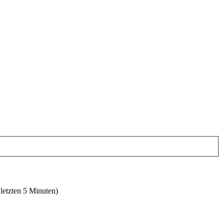
 letzten 5 Minuten)