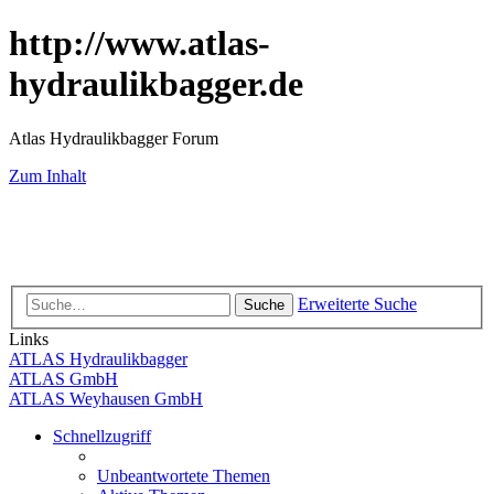
http://www.atlas-
hydraulikbagger.de
Atlas Hydraulikbagger Forum
Zum Inhalt
Erweiterte Suche
Suche
Links
ATLAS Hydraulikbagger
ATLAS GmbH
ATLAS Weyhausen GmbH
Schnellzugriff
Unbeantwortete Themen