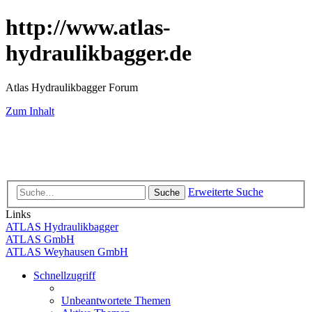
http://www.atlas-
hydraulikbagger.de
Atlas Hydraulikbagger Forum
Zum Inhalt
Erweiterte Suche
Suche
Links
ATLAS Hydraulikbagger
ATLAS GmbH
ATLAS Weyhausen GmbH
Schnellzugriff
Unbeantwortete Themen