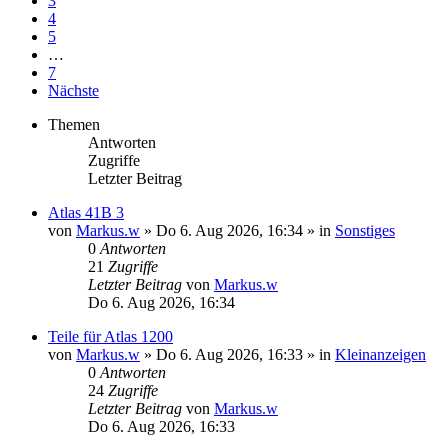
3
4
5
…
7
Nächste
Themen
Antworten
Zugriffe
Letzter Beitrag
Atlas 41B 3
von
Markus.w
» Do 6. Aug 2026, 16:34 » in
Sonstiges
0
Antworten
21
Zugriffe
Letzter Beitrag
von
Markus.w
Do 6. Aug 2026, 16:34
Teile für Atlas 1200
von
Markus.w
» Do 6. Aug 2026, 16:33 » in
Kleinanzeigen
0
Antworten
24
Zugriffe
Letzter Beitrag
von
Markus.w
Do 6. Aug 2026, 16:33