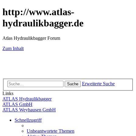
http://www.atlas-
hydraulikbagger.de
Atlas Hydraulikbagger Forum
Zum Inhalt
Erweiterte Suche
Suche
Links
ATLAS Hydraulikbagger
ATLAS GmbH
ATLAS Weyhausen GmbH
Schnellzugriff
Unbeantwortete Themen