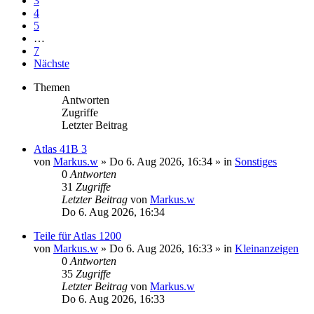
3
4
5
…
7
Nächste
Themen
Antworten
Zugriffe
Letzter Beitrag
Atlas 41B 3
von
Markus.w
» Do 6. Aug 2026, 16:34 » in
Sonstiges
0
Antworten
31
Zugriffe
Letzter Beitrag
von
Markus.w
Do 6. Aug 2026, 16:34
Teile für Atlas 1200
von
Markus.w
» Do 6. Aug 2026, 16:33 » in
Kleinanzeigen
0
Antworten
35
Zugriffe
Letzter Beitrag
von
Markus.w
Do 6. Aug 2026, 16:33