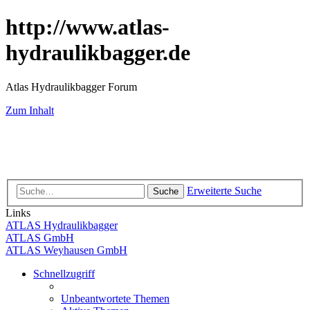
http://www.atlas-
hydraulikbagger.de
Atlas Hydraulikbagger Forum
Zum Inhalt
Erweiterte Suche
Suche
Links
ATLAS Hydraulikbagger
ATLAS GmbH
ATLAS Weyhausen GmbH
Schnellzugriff
Unbeantwortete Themen