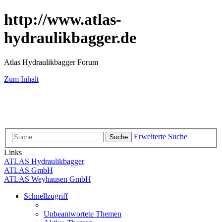
http://www.atlas-
hydraulikbagger.de
Atlas Hydraulikbagger Forum
Zum Inhalt
Erweiterte Suche
Suche
Links
ATLAS Hydraulikbagger
ATLAS GmbH
ATLAS Weyhausen GmbH
Schnellzugriff
Unbeantwortete Themen