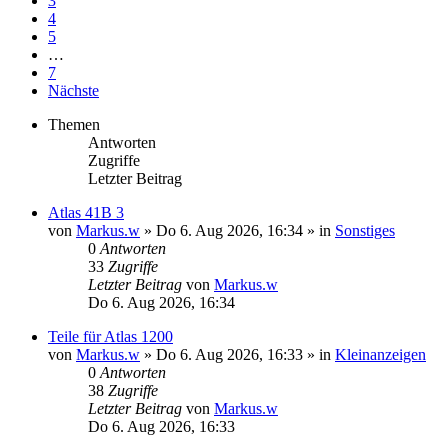
3
4
5
…
7
Nächste
Themen
Antworten
Zugriffe
Letzter Beitrag
Atlas 41B 3
von
Markus.w
» Do 6. Aug 2026, 16:34 » in
Sonstiges
0
Antworten
33
Zugriffe
Letzter Beitrag
von
Markus.w
Do 6. Aug 2026, 16:34
Teile für Atlas 1200
von
Markus.w
» Do 6. Aug 2026, 16:33 » in
Kleinanzeigen
0
Antworten
38
Zugriffe
Letzter Beitrag
von
Markus.w
Do 6. Aug 2026, 16:33