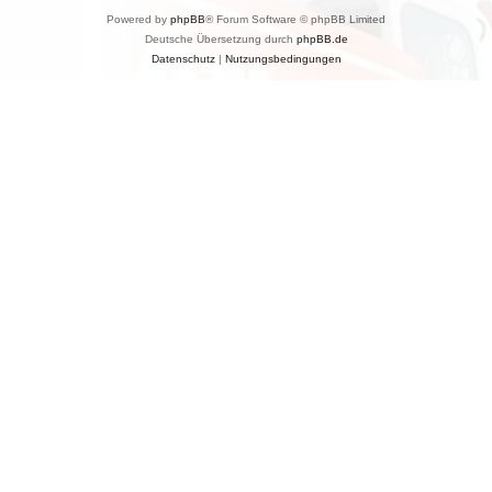
Powered by
phpBB
® Forum Software © phpBB Limited
Deutsche Übersetzung durch
phpBB.de
Datenschutz
|
Nutzungsbedingungen