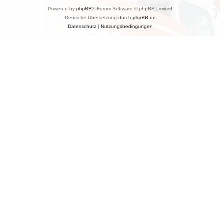
Powered by
phpBB
® Forum Software © phpBB Limited
Deutsche Übersetzung durch
phpBB.de
Datenschutz
|
Nutzungsbedingungen