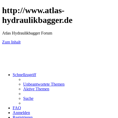
http://www.atlas-
hydraulikbagger.de
Atlas Hydraulikbagger Forum
Zum Inhalt
Schnellzugriff
Unbeantwortete Themen
Aktive Themen
Suche
FAQ
Anmelden
Registrieren