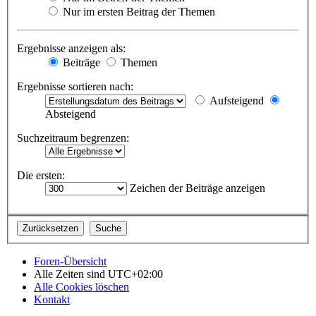
Nur im ersten Beitrag der Themen
Ergebnisse anzeigen als:
Beiträge
Themen
Ergebnisse sortieren nach:
Aufsteigend
Absteigend
Suchzeitraum begrenzen:
Die ersten:
Zeichen der Beiträge anzeigen
Foren-Übersicht
Alle Zeiten sind
UTC+02:00
Alle Cookies löschen
Kontakt