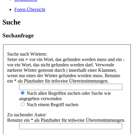
Foren-Übersicht
Suche
Suchanfrage
Suche nach Wörtern:
Setze ein
+
vor ein Wort, das gefunden werden muss und ein
-
vor ein Wort, das nicht gefunden werden darf. Verwende
mehrere Wörter getrennt durch
|
innerhalb einer Klammer,
wenn nur eines der Wörter gefunden werden muss. Benutze
ein * als Platzhalter für teilweise Übereinstimmungen.
Nach allen Begriffen suchen oder Suche wie
angegeben verwenden
Nach einem Begriff suchen
Zu suchender Autor:
Benutze ein * als Platzhalter für teilweise Übereinstimmungen.