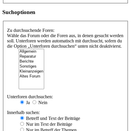
Suchoptionen
Zu durchsuchende Foren:
Wähle das Forum oder die Foren aus, in denen gesucht werden
soll. Unterforen werden automatisch mit durchsucht, sofern du
die Option „Unterforen durchsuchen“ unten nicht deaktivierst.
Unterforen durchsuchen:
Ja
Nein
Innerhalb suchen:
Betreff und Text der Beiträge
Nur im Text der Beiträge
Nur im Betreff der Themen