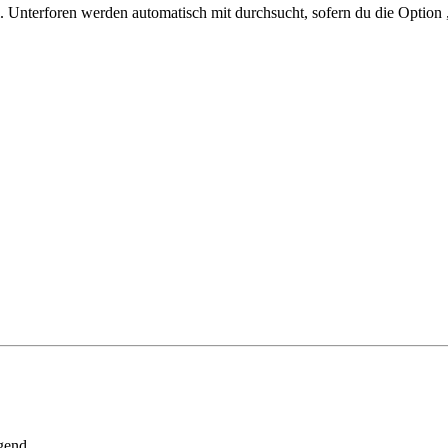
 Unterforen werden automatisch mit durchsucht, sofern du die Option 
gend