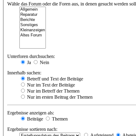
Wähle das Forum oder die Foren aus, in denen gesucht werden soll.
Unterforen durchsuchen:
Ja
Nein
Innerhalb suchen:
Betreff und Text der Beiträge
Nur im Text der Beiträge
Nur im Betreff der Themen
Nur im ersten Beitrag der Themen
Ergebnisse anzeigen als:
Beiträge
Themen
Ergebnisse sortieren nach:
Aufsteigend
Abstei