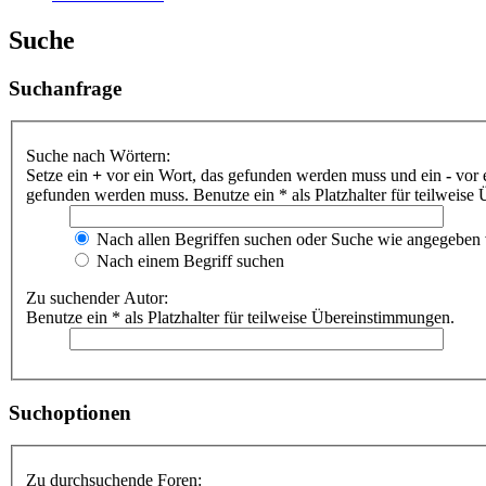
Suche
Suchanfrage
Suche nach Wörtern:
Setze ein
+
vor ein Wort, das gefunden werden muss und ein
-
vor 
gefunden werden muss. Benutze ein * als Platzhalter für teilweis
Nach allen Begriffen suchen oder Suche wie angegeben
Nach einem Begriff suchen
Zu suchender Autor:
Benutze ein * als Platzhalter für teilweise Übereinstimmungen.
Suchoptionen
Zu durchsuchende Foren: