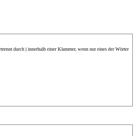
etrennt durch
|
innerhalb einer Klammer, wenn nur eines der Wörter