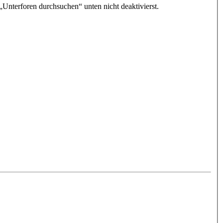
„Unterforen durchsuchen“ unten nicht deaktivierst.