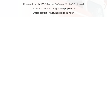
Powered by
phpBB
® Forum Software © phpBB Limited
Deutsche Übersetzung durch
phpBB.de
Datenschutz
|
Nutzungsbedingungen