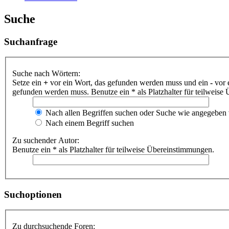
Suche
Suchanfrage
Suche nach Wörtern:
Setze ein
+
vor ein Wort, das gefunden werden muss und ein
-
vor 
gefunden werden muss. Benutze ein * als Platzhalter für teilweis
Nach allen Begriffen suchen oder Suche wie angegeben
Nach einem Begriff suchen
Zu suchender Autor:
Benutze ein * als Platzhalter für teilweise Übereinstimmungen.
Suchoptionen
Zu durchsuchende Foren: