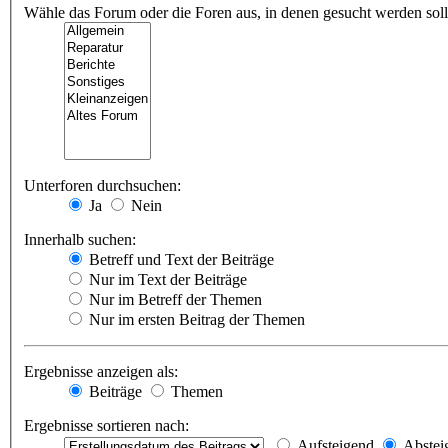
Wähle das Forum oder die Foren aus, in denen gesucht werden soll.
Unterforen durchsuchen:
Ja
Nein
Innerhalb suchen:
Betreff und Text der Beiträge
Nur im Text der Beiträge
Nur im Betreff der Themen
Nur im ersten Beitrag der Themen
Ergebnisse anzeigen als:
Beiträge
Themen
Ergebnisse sortieren nach:
Aufsteigend
Abstei