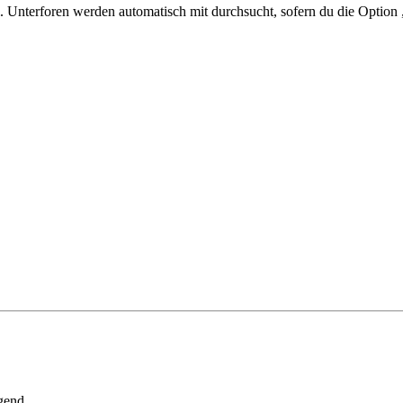
 Unterforen werden automatisch mit durchsucht, sofern du die Option 
gend