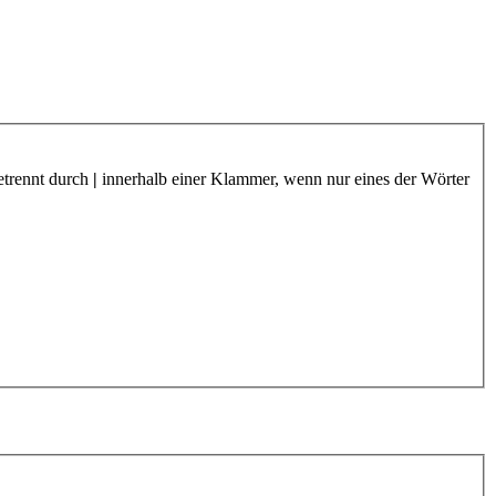
etrennt durch
|
innerhalb einer Klammer, wenn nur eines der Wörter