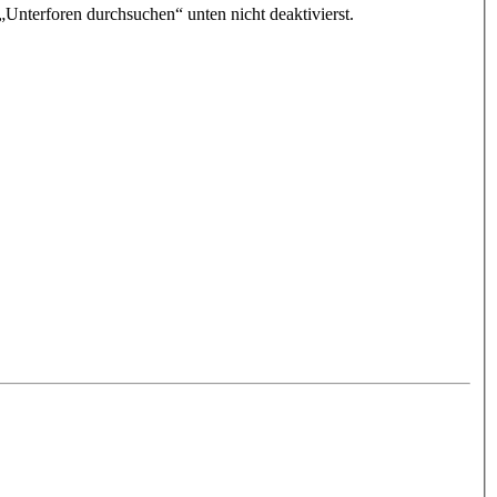
„Unterforen durchsuchen“ unten nicht deaktivierst.