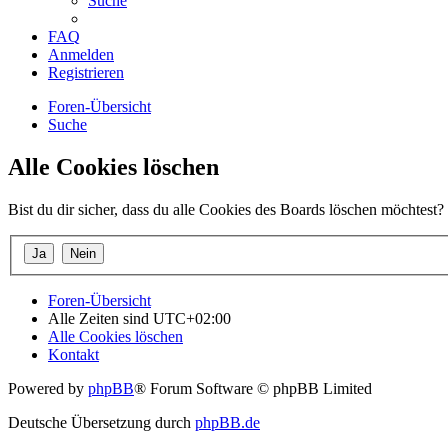
Suche
FAQ
Anmelden
Registrieren
Foren-Übersicht
Suche
Alle Cookies löschen
Bist du dir sicher, dass du alle Cookies des Boards löschen möchtest?
Foren-Übersicht
Alle Zeiten sind
UTC+02:00
Alle Cookies löschen
Kontakt
Powered by
phpBB
® Forum Software © phpBB Limited
Deutsche Übersetzung durch
phpBB.de