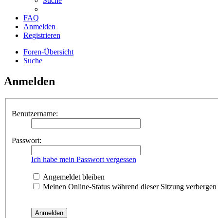
Suche
FAQ
Anmelden
Registrieren
Foren-Übersicht
Suche
Anmelden
Benutzername:
Passwort:
Ich habe mein Passwort vergessen
Angemeldet bleiben
Meinen Online-Status während dieser Sitzung verbergen