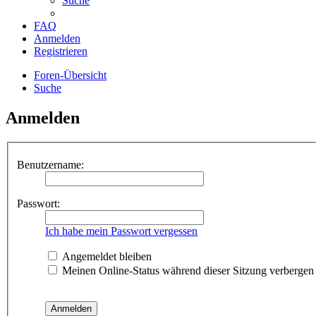
Suche
FAQ
Anmelden
Registrieren
Foren-Übersicht
Suche
Anmelden
Benutzername:
Passwort:
Ich habe mein Passwort vergessen
Angemeldet bleiben
Meinen Online-Status während dieser Sitzung verbergen