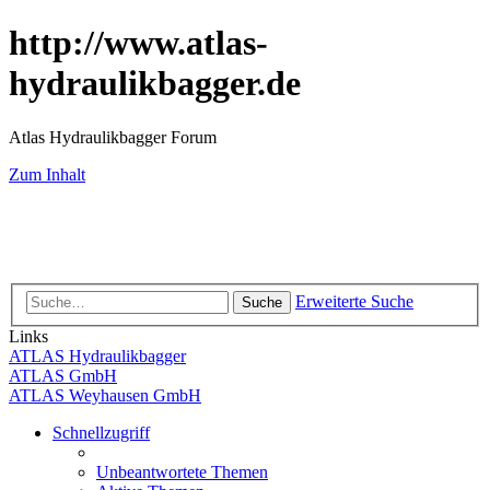
http://www.atlas-
hydraulikbagger.de
Atlas Hydraulikbagger Forum
Zum Inhalt
Erweiterte Suche
Suche
Links
ATLAS Hydraulikbagger
ATLAS GmbH
ATLAS Weyhausen GmbH
Schnellzugriff
Unbeantwortete Themen