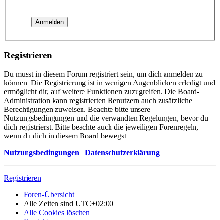
Registrieren
Du musst in diesem Forum registriert sein, um dich anmelden zu
können. Die Registrierung ist in wenigen Augenblicken erledigt und
ermöglicht dir, auf weitere Funktionen zuzugreifen. Die Board-
Administration kann registrierten Benutzern auch zusätzliche
Berechtigungen zuweisen. Beachte bitte unsere
Nutzungsbedingungen und die verwandten Regelungen, bevor du
dich registrierst. Bitte beachte auch die jeweiligen Forenregeln,
wenn du dich in diesem Board bewegst.
Nutzungsbedingungen
|
Datenschutzerklärung
Registrieren
Foren-Übersicht
Alle Zeiten sind
UTC+02:00
Alle Cookies löschen