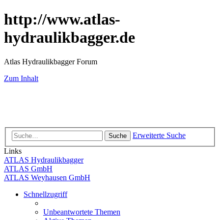
http://www.atlas-
hydraulikbagger.de
Atlas Hydraulikbagger Forum
Zum Inhalt
Erweiterte Suche
Suche
Links
ATLAS Hydraulikbagger
ATLAS GmbH
ATLAS Weyhausen GmbH
Schnellzugriff
Unbeantwortete Themen