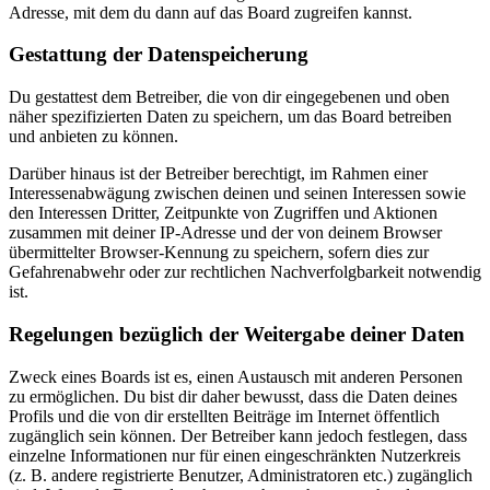
Adresse, mit dem du dann auf das Board zugreifen kannst.
Gestattung der Datenspeicherung
Du gestattest dem Betreiber, die von dir eingegebenen und oben
näher spezifizierten Daten zu speichern, um das Board betreiben
und anbieten zu können.
Darüber hinaus ist der Betreiber berechtigt, im Rahmen einer
Interessenabwägung zwischen deinen und seinen Interessen sowie
den Interessen Dritter, Zeitpunkte von Zugriffen und Aktionen
zusammen mit deiner IP-Adresse und der von deinem Browser
übermittelter Browser-Kennung zu speichern, sofern dies zur
Gefahrenabwehr oder zur rechtlichen Nachverfolgbarkeit notwendig
ist.
Regelungen bezüglich der Weitergabe deiner Daten
Zweck eines Boards ist es, einen Austausch mit anderen Personen
zu ermöglichen. Du bist dir daher bewusst, dass die Daten deines
Profils und die von dir erstellten Beiträge im Internet öffentlich
zugänglich sein können. Der Betreiber kann jedoch festlegen, dass
einzelne Informationen nur für einen eingeschränkten Nutzerkreis
(z. B. andere registrierte Benutzer, Administratoren etc.) zugänglich