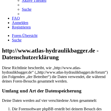
Aktive Themen
Suche
FAQ
Anmelden
Registrieren
Foren-Übersicht
Suche
http://www.atlas-hydraulikbagger.de -
Datenschutzerklärung
Diese Richtlinie beschreibt, wie „http://www.atlas-
hydraulikbagger.de“ („http://www.atlas-hydraulikbagger.de/forum“)
(im Folgenden „der Betreiber“) die Daten verwendet, die während
deines Foren-Besuchs gesammelt werden.
Umfang und Art der Datenspeicherung
Deine Daten werden auf vier verschiedene Arten gesammelt:
Die Forensoftware phpBB erstellt bei deinem Besuch des