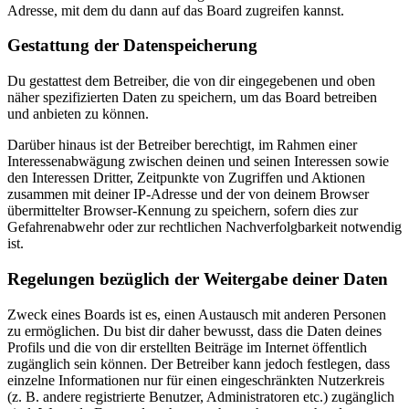
Adresse, mit dem du dann auf das Board zugreifen kannst.
Gestattung der Datenspeicherung
Du gestattest dem Betreiber, die von dir eingegebenen und oben
näher spezifizierten Daten zu speichern, um das Board betreiben
und anbieten zu können.
Darüber hinaus ist der Betreiber berechtigt, im Rahmen einer
Interessenabwägung zwischen deinen und seinen Interessen sowie
den Interessen Dritter, Zeitpunkte von Zugriffen und Aktionen
zusammen mit deiner IP-Adresse und der von deinem Browser
übermittelter Browser-Kennung zu speichern, sofern dies zur
Gefahrenabwehr oder zur rechtlichen Nachverfolgbarkeit notwendig
ist.
Regelungen bezüglich der Weitergabe deiner Daten
Zweck eines Boards ist es, einen Austausch mit anderen Personen
zu ermöglichen. Du bist dir daher bewusst, dass die Daten deines
Profils und die von dir erstellten Beiträge im Internet öffentlich
zugänglich sein können. Der Betreiber kann jedoch festlegen, dass
einzelne Informationen nur für einen eingeschränkten Nutzerkreis
(z. B. andere registrierte Benutzer, Administratoren etc.) zugänglich