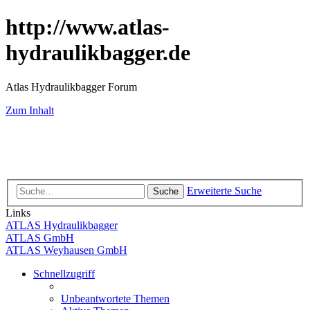
http://www.atlas-
hydraulikbagger.de
Atlas Hydraulikbagger Forum
Zum Inhalt
Erweiterte Suche
Suche
Links
ATLAS Hydraulikbagger
ATLAS GmbH
ATLAS Weyhausen GmbH
Schnellzugriff
Unbeantwortete Themen