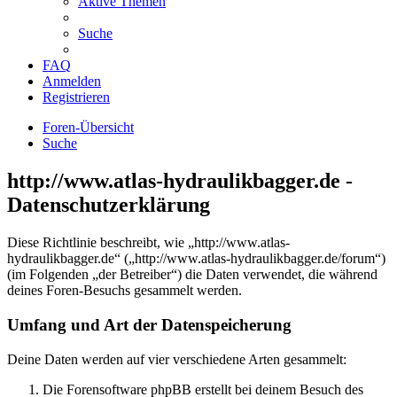
Aktive Themen
Suche
FAQ
Anmelden
Registrieren
Foren-Übersicht
Suche
http://www.atlas-hydraulikbagger.de -
Datenschutzerklärung
Diese Richtlinie beschreibt, wie „http://www.atlas-
hydraulikbagger.de“ („http://www.atlas-hydraulikbagger.de/forum“)
(im Folgenden „der Betreiber“) die Daten verwendet, die während
deines Foren-Besuchs gesammelt werden.
Umfang und Art der Datenspeicherung
Deine Daten werden auf vier verschiedene Arten gesammelt:
Die Forensoftware phpBB erstellt bei deinem Besuch des