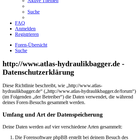
Aktive Themen
Suche
FAQ
Anmelden
Registrieren
Foren-Übersicht
Suche
http://www.atlas-hydraulikbagger.de -
Datenschutzerklärung
Diese Richtlinie beschreibt, wie „http://www.atlas-
hydraulikbagger.de“ („http://www.atlas-hydraulikbagger.de/forum“)
(im Folgenden „der Betreiber“) die Daten verwendet, die während
deines Foren-Besuchs gesammelt werden.
Umfang und Art der Datenspeicherung
Deine Daten werden auf vier verschiedene Arten gesammelt:
Die Forensoftware phpBB erstellt bei deinem Besuch des