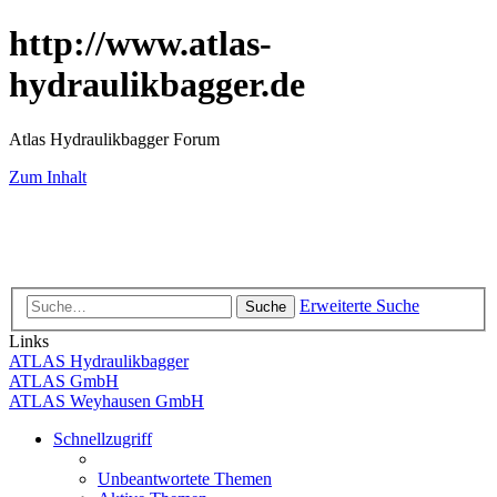
http://www.atlas-
hydraulikbagger.de
Atlas Hydraulikbagger Forum
Zum Inhalt
Erweiterte Suche
Suche
Links
ATLAS Hydraulikbagger
ATLAS GmbH
ATLAS Weyhausen GmbH
Schnellzugriff
Unbeantwortete Themen