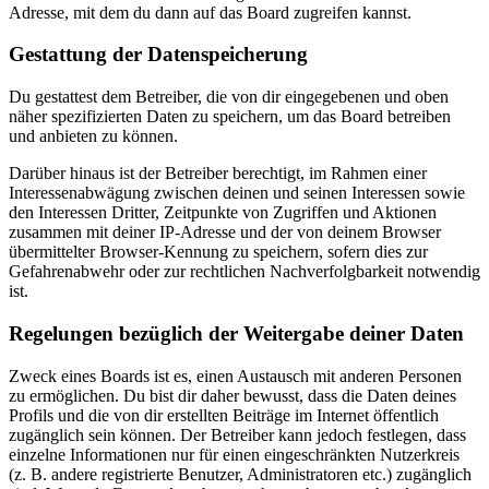
Adresse, mit dem du dann auf das Board zugreifen kannst.
Gestattung der Datenspeicherung
Du gestattest dem Betreiber, die von dir eingegebenen und oben
näher spezifizierten Daten zu speichern, um das Board betreiben
und anbieten zu können.
Darüber hinaus ist der Betreiber berechtigt, im Rahmen einer
Interessenabwägung zwischen deinen und seinen Interessen sowie
den Interessen Dritter, Zeitpunkte von Zugriffen und Aktionen
zusammen mit deiner IP-Adresse und der von deinem Browser
übermittelter Browser-Kennung zu speichern, sofern dies zur
Gefahrenabwehr oder zur rechtlichen Nachverfolgbarkeit notwendig
ist.
Regelungen bezüglich der Weitergabe deiner Daten
Zweck eines Boards ist es, einen Austausch mit anderen Personen
zu ermöglichen. Du bist dir daher bewusst, dass die Daten deines
Profils und die von dir erstellten Beiträge im Internet öffentlich
zugänglich sein können. Der Betreiber kann jedoch festlegen, dass
einzelne Informationen nur für einen eingeschränkten Nutzerkreis
(z. B. andere registrierte Benutzer, Administratoren etc.) zugänglich