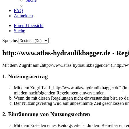
Suche
FAQ
Anmelden
Foren-Übersicht
Suche
Sprache:
http://www.atlas-hydraulikbagger.de - Reg
Mit dem Zugriff auf „http://www.atlas-hydraulikbagger.de“ („http://
1. Nutzungsvertrag
Mit dem Zugriff auf „http://www.atlas-hydraulikbagger.de“ (im
mit den nachfolgenden Regelungen einverstanden.
Wenn du mit diesen Regelungen nicht einverstanden bist, so dar
Der Nutzungsvertrag wird auf unbestimmte Zeit geschlossen und
2. Einräumung von Nutzungsrechten
Mit dem Erstellen eines Beitrags erteilst du dem Betreiber ein