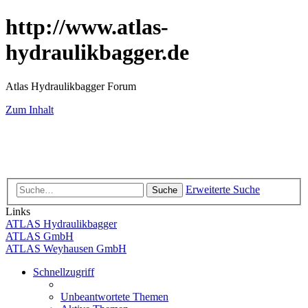
http://www.atlas-
hydraulikbagger.de
Atlas Hydraulikbagger Forum
Zum Inhalt
Erweiterte Suche
Suche
Links
ATLAS Hydraulikbagger
ATLAS GmbH
ATLAS Weyhausen GmbH
Schnellzugriff
Unbeantwortete Themen