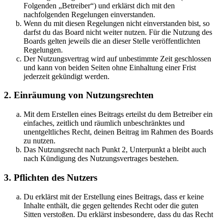
Folgenden „Betreiber“) und erklärst dich mit den
nachfolgenden Regelungen einverstanden.
Wenn du mit diesen Regelungen nicht einverstanden bist, so
darfst du das Board nicht weiter nutzen. Für die Nutzung des
Boards gelten jeweils die an dieser Stelle veröffentlichten
Regelungen.
Der Nutzungsvertrag wird auf unbestimmte Zeit geschlossen
und kann von beiden Seiten ohne Einhaltung einer Frist
jederzeit gekündigt werden.
2. Einräumung von Nutzungsrechten
Mit dem Erstellen eines Beitrags erteilst du dem Betreiber ein
einfaches, zeitlich und räumlich unbeschränktes und
unentgeltliches Recht, deinen Beitrag im Rahmen des Boards
zu nutzen.
Das Nutzungsrecht nach Punkt 2, Unterpunkt a bleibt auch
nach Kündigung des Nutzungsvertrages bestehen.
3. Pflichten des Nutzers
Du erklärst mit der Erstellung eines Beitrags, dass er keine
Inhalte enthält, die gegen geltendes Recht oder die guten
Sitten verstoßen. Du erklärst insbesondere, dass du das Recht