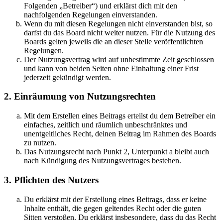
Folgenden „Betreiber“) und erklärst dich mit den
nachfolgenden Regelungen einverstanden.
Wenn du mit diesen Regelungen nicht einverstanden bist, so
darfst du das Board nicht weiter nutzen. Für die Nutzung des
Boards gelten jeweils die an dieser Stelle veröffentlichten
Regelungen.
Der Nutzungsvertrag wird auf unbestimmte Zeit geschlossen
und kann von beiden Seiten ohne Einhaltung einer Frist
jederzeit gekündigt werden.
2. Einräumung von Nutzungsrechten
Mit dem Erstellen eines Beitrags erteilst du dem Betreiber ein
einfaches, zeitlich und räumlich unbeschränktes und
unentgeltliches Recht, deinen Beitrag im Rahmen des Boards
zu nutzen.
Das Nutzungsrecht nach Punkt 2, Unterpunkt a bleibt auch
nach Kündigung des Nutzungsvertrages bestehen.
3. Pflichten des Nutzers
Du erklärst mit der Erstellung eines Beitrags, dass er keine
Inhalte enthält, die gegen geltendes Recht oder die guten
Sitten verstoßen. Du erklärst insbesondere, dass du das Recht