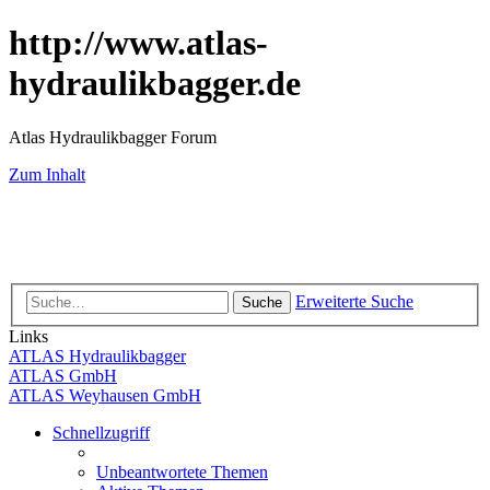
http://www.atlas-
hydraulikbagger.de
Atlas Hydraulikbagger Forum
Zum Inhalt
Erweiterte Suche
Suche
Links
ATLAS Hydraulikbagger
ATLAS GmbH
ATLAS Weyhausen GmbH
Schnellzugriff
Unbeantwortete Themen