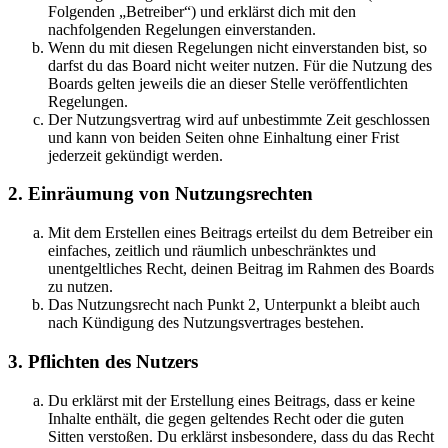
Folgenden „Betreiber“) und erklärst dich mit den
nachfolgenden Regelungen einverstanden.
Wenn du mit diesen Regelungen nicht einverstanden bist, so
darfst du das Board nicht weiter nutzen. Für die Nutzung des
Boards gelten jeweils die an dieser Stelle veröffentlichten
Regelungen.
Der Nutzungsvertrag wird auf unbestimmte Zeit geschlossen
und kann von beiden Seiten ohne Einhaltung einer Frist
jederzeit gekündigt werden.
2. Einräumung von Nutzungsrechten
Mit dem Erstellen eines Beitrags erteilst du dem Betreiber ein
einfaches, zeitlich und räumlich unbeschränktes und
unentgeltliches Recht, deinen Beitrag im Rahmen des Boards
zu nutzen.
Das Nutzungsrecht nach Punkt 2, Unterpunkt a bleibt auch
nach Kündigung des Nutzungsvertrages bestehen.
3. Pflichten des Nutzers
Du erklärst mit der Erstellung eines Beitrags, dass er keine
Inhalte enthält, die gegen geltendes Recht oder die guten
Sitten verstoßen. Du erklärst insbesondere, dass du das Recht