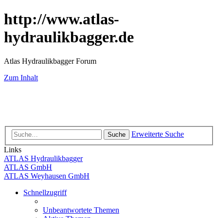
http://www.atlas-
hydraulikbagger.de
Atlas Hydraulikbagger Forum
Zum Inhalt
Erweiterte Suche
Suche
Links
ATLAS Hydraulikbagger
ATLAS GmbH
ATLAS Weyhausen GmbH
Schnellzugriff
Unbeantwortete Themen