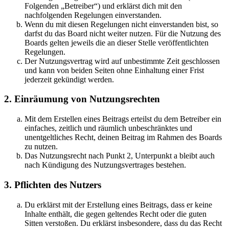
Folgenden „Betreiber“) und erklärst dich mit den
nachfolgenden Regelungen einverstanden.
Wenn du mit diesen Regelungen nicht einverstanden bist, so
darfst du das Board nicht weiter nutzen. Für die Nutzung des
Boards gelten jeweils die an dieser Stelle veröffentlichten
Regelungen.
Der Nutzungsvertrag wird auf unbestimmte Zeit geschlossen
und kann von beiden Seiten ohne Einhaltung einer Frist
jederzeit gekündigt werden.
2. Einräumung von Nutzungsrechten
Mit dem Erstellen eines Beitrags erteilst du dem Betreiber ein
einfaches, zeitlich und räumlich unbeschränktes und
unentgeltliches Recht, deinen Beitrag im Rahmen des Boards
zu nutzen.
Das Nutzungsrecht nach Punkt 2, Unterpunkt a bleibt auch
nach Kündigung des Nutzungsvertrages bestehen.
3. Pflichten des Nutzers
Du erklärst mit der Erstellung eines Beitrags, dass er keine
Inhalte enthält, die gegen geltendes Recht oder die guten
Sitten verstoßen. Du erklärst insbesondere, dass du das Recht