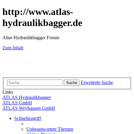
http://www.atlas-
hydraulikbagger.de
Atlas Hydraulikbagger Forum
Zum Inhalt
Erweiterte Suche
Suche
Links
ATLAS Hydraulikbagger
ATLAS GmbH
ATLAS Weyhausen GmbH
Schnellzugriff
Unbeantwortete Themen