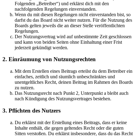
Folgenden „Betreiber“) und erklärst dich mit den
nachfolgenden Regelungen einverstanden.
Wenn du mit diesen Regelungen nicht einverstanden bist, so
darfst du das Board nicht weiter nutzen. Für die Nutzung des
Boards gelten jeweils die an dieser Stelle veröffentlichten
Regelungen.
Der Nutzungsvertrag wird auf unbestimmte Zeit geschlossen
und kann von beiden Seiten ohne Einhaltung einer Frist
jederzeit gekündigt werden.
2. Einräumung von Nutzungsrechten
Mit dem Erstellen eines Beitrags erteilst du dem Betreiber ein
einfaches, zeitlich und räumlich unbeschränktes und
unentgeltliches Recht, deinen Beitrag im Rahmen des Boards
zu nutzen.
Das Nutzungsrecht nach Punkt 2, Unterpunkt a bleibt auch
nach Kündigung des Nutzungsvertrages bestehen.
3. Pflichten des Nutzers
Du erklärst mit der Erstellung eines Beitrags, dass er keine
Inhalte enthält, die gegen geltendes Recht oder die guten
Sitten verstoßen. Du erklärst insbesondere, dass du das Recht