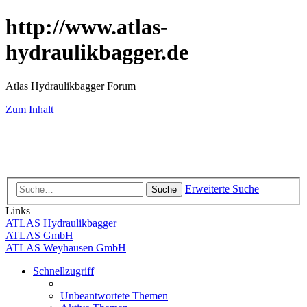
http://www.atlas-
hydraulikbagger.de
Atlas Hydraulikbagger Forum
Zum Inhalt
Erweiterte Suche
Suche
Links
ATLAS Hydraulikbagger
ATLAS GmbH
ATLAS Weyhausen GmbH
Schnellzugriff
Unbeantwortete Themen