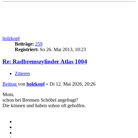
holzkopf
Beiträge:
259
Registriert:
So 26. Mai 2013, 10:23
Re: Radbremszylinder Atlas 1004
Zitieren
Beitrag
von
holzkopf
»
Di 12. Mai 2026, 20:26
Moin,
schon bei Bremsen Schöbel angefragt?
Die können und haben sohon oft geholfen.