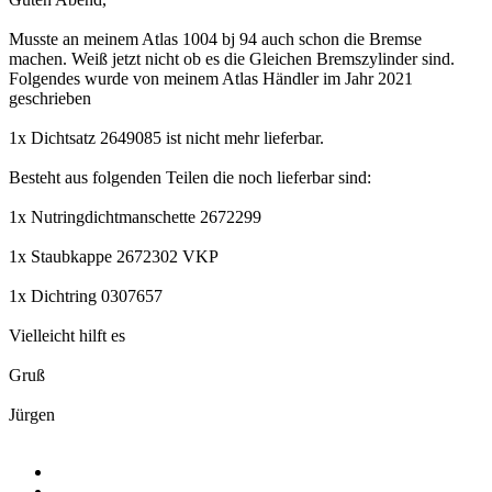
Musste an meinem Atlas 1004 bj 94 auch schon die Bremse
machen. Weiß jetzt nicht ob es die Gleichen Bremszylinder sind.
Folgendes wurde von meinem Atlas Händler im Jahr 2021
geschrieben
1x Dichtsatz 2649085 ist nicht mehr lieferbar.
Besteht aus folgenden Teilen die noch lieferbar sind:
1x Nutringdichtmanschette 2672299
1x Staubkappe 2672302 VKP
1x Dichtring 0307657
Vielleicht hilft es
Gruß
Jürgen