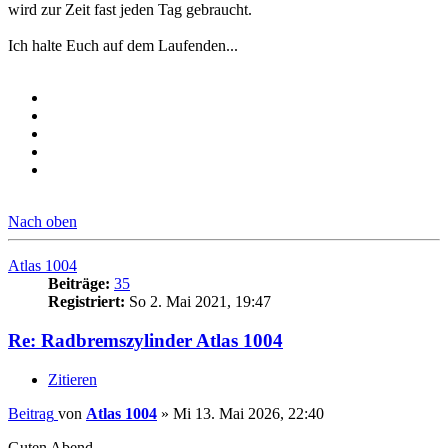
wird zur Zeit fast jeden Tag gebraucht.
Ich halte Euch auf dem Laufenden...
Nach oben
Atlas 1004
Beiträge:
35
Registriert:
So 2. Mai 2021, 19:47
Re: Radbremszylinder Atlas 1004
Zitieren
Beitrag
von
Atlas 1004
»
Mi 13. Mai 2026, 22:40
Guten Abend,