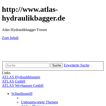
http://www.atlas-
hydraulikbagger.de
Atlas Hydraulikbagger Forum
Zum Inhalt
Erweiterte Suche
Suche
Links
ATLAS Hydraulikbagger
ATLAS GmbH
ATLAS Weyhausen GmbH
Schnellzugriff
Unbeantwortete Themen