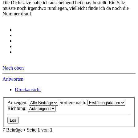
Die Dichtsätze habe ich anscheinend bei ebay bestellt. Ein Satz
müsste noch irgendwo rumliegen, vielleicht finde ich da noch die
Nummer drauf.
Nach oben
Antworten
Druckansicht
Anzeigen:
Sortiere nach:
Richtung:
7 Beiträge • Seite
1
von
1