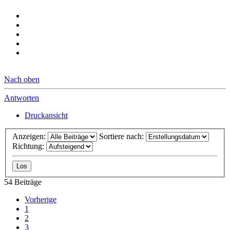
Nach oben
Antworten
Druckansicht
Anzeigen:
Sortiere nach:
Richtung:
54 Beiträge
Vorherige
1
2
3