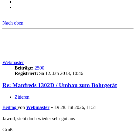
Nach oben
Webmaster
Beiträge:
2500
Registriert:
Sa 12. Jan 2013, 10:46
Re: Manfreds 1302D / Umbau zum Bohrgerät
Zitieren
Beitrag
von
Webmaster
»
Di 28. Jul 2026, 11:21
Jawoll, sieht doch wieder sehr gut aus
Gruß