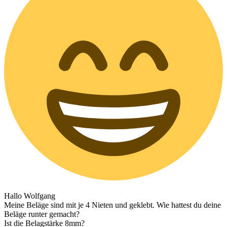
Hallo Wolfgang
Meine Beläge sind mit je 4 Nieten und geklebt. Wie hattest du deine
Beläge runter gemacht?
Ist die Belagstärke 8mm?