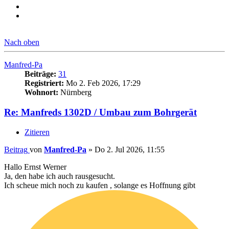
Nach oben
Manfred-Pa
Beiträge:
31
Registriert:
Mo 2. Feb 2026, 17:29
Wohnort:
Nürnberg
Re: Manfreds 1302D / Umbau zum Bohrgerät
Zitieren
Beitrag
von
Manfred-Pa
»
Do 2. Jul 2026, 11:55
Hallo Ernst Werner
Ja, den habe ich auch rausgesucht.
Ich scheue mich noch zu kaufen , solange es Hoffnung gibt