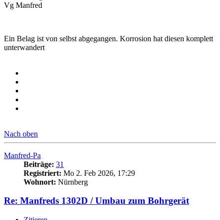
Vg Manfred
Ein Belag ist von selbst abgegangen. Korrosion hat diesen komplett
unterwandert
Nach oben
Manfred-Pa
Beiträge:
31
Registriert:
Mo 2. Feb 2026, 17:29
Wohnort:
Nürnberg
Re: Manfreds 1302D / Umbau zum Bohrgerät
Zitieren