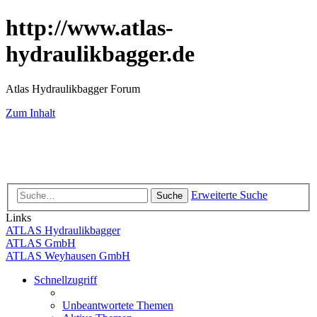
http://www.atlas-
hydraulikbagger.de
Atlas Hydraulikbagger Forum
Zum Inhalt
Erweiterte Suche
Suche
Links
ATLAS Hydraulikbagger
ATLAS GmbH
ATLAS Weyhausen GmbH
Schnellzugriff
Unbeantwortete Themen