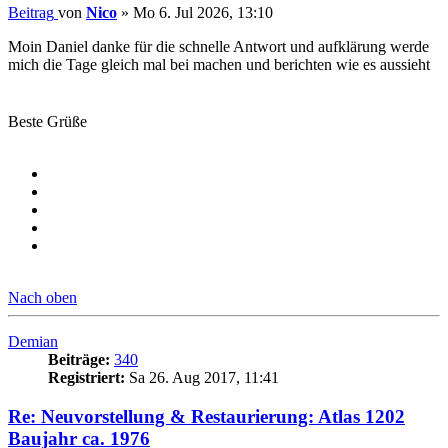
Beitrag
von
Nico
»
Mo 6. Jul 2026, 13:10
Moin Daniel danke für die schnelle Antwort und aufklärung werde
mich die Tage gleich mal bei machen und berichten wie es aussieht
Beste Grüße
Nach oben
Demian
Beiträge:
340
Registriert:
Sa 26. Aug 2017, 11:41
Re: Neuvorstellung & Restaurierung: Atlas 1202
Baujahr ca. 1976