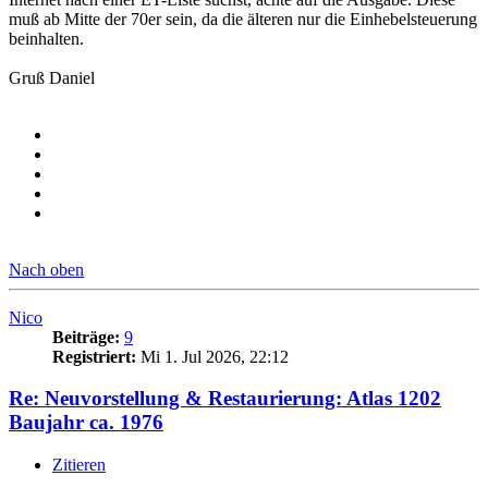
muß ab Mitte der 70er sein, da die älteren nur die Einhebelsteuerung
beinhalten.
Gruß Daniel
Nach oben
Nico
Beiträge:
9
Registriert:
Mi 1. Jul 2026, 22:12
Re: Neuvorstellung & Restaurierung: Atlas 1202
Baujahr ca. 1976
Zitieren