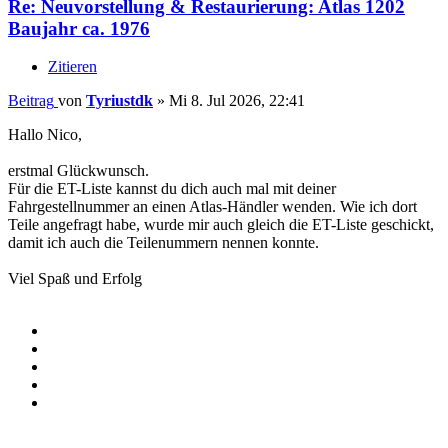
Re: Neuvorstellung & Restaurierung: Atlas 1202
Baujahr ca. 1976
Zitieren
Beitrag
von
Tyriustdk
»
Mi 8. Jul 2026, 22:41
Hallo Nico,
erstmal Glückwunsch.
Für die ET-Liste kannst du dich auch mal mit deiner
Fahrgestellnummer an einen Atlas-Händler wenden. Wie ich dort
Teile angefragt habe, wurde mir auch gleich die ET-Liste geschickt,
damit ich auch die Teilenummern nennen konnte.
Viel Spaß und Erfolg