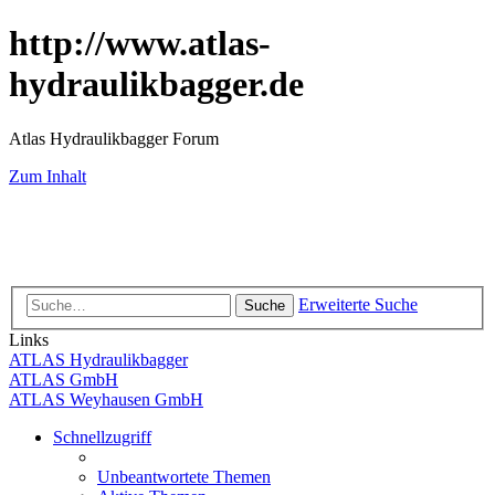
http://www.atlas-
hydraulikbagger.de
Atlas Hydraulikbagger Forum
Zum Inhalt
Erweiterte Suche
Suche
Links
ATLAS Hydraulikbagger
ATLAS GmbH
ATLAS Weyhausen GmbH
Schnellzugriff
Unbeantwortete Themen