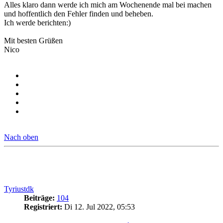
Alles klaro dann werde ich mich am Wochenende mal bei machen
und hoffentlich den Fehler finden und beheben.
Ich werde berichten:)
Mit besten Grüßen
Nico
Nach oben
Tyriustdk
Beiträge:
104
Registriert:
Di 12. Jul 2022, 05:53