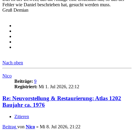
Fehler wie Daniel beschrieben hat, gesucht werden muss.
Gruß Demian
Nach oben
Nico
Beiträge:
9
Registriert:
Mi 1. Jul 2026, 22:12
Re: Neuvorstellung & Restaurierung: Atlas 1202
Baujahr ca. 1976
Zitieren
Beitrag
von
Nico
»
Mi 8. Jul 2026, 21:22