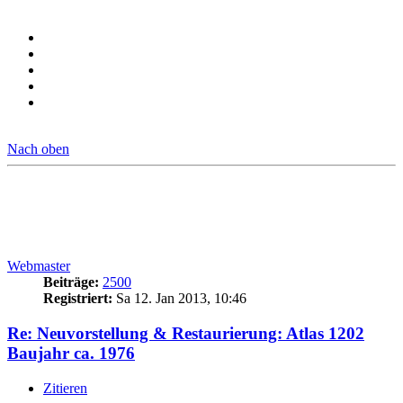
Nach oben
Webmaster
Beiträge:
2500
Registriert:
Sa 12. Jan 2013, 10:46
Re: Neuvorstellung & Restaurierung: Atlas 1202
Baujahr ca. 1976
Zitieren