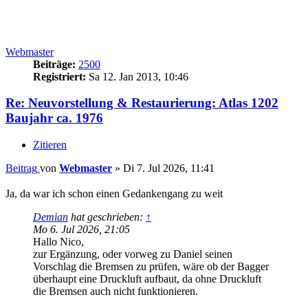
Webmaster
Beiträge:
2500
Registriert:
Sa 12. Jan 2013, 10:46
Re: Neuvorstellung & Restaurierung: Atlas 1202
Baujahr ca. 1976
Zitieren
Beitrag
von
Webmaster
»
Di 7. Jul 2026, 11:41
Ja, da war ich schon einen Gedankengang zu weit
Demian
hat geschrieben:
↑
Mo 6. Jul 2026, 21:05
Hallo Nico,
zur Ergänzung, oder vorweg zu Daniel seinen
Vorschlag die Bremsen zu prüfen, wäre ob der Bagger
überhaupt eine Druckluft aufbaut, da ohne Druckluft
die Bremsen auch nicht funktionieren.