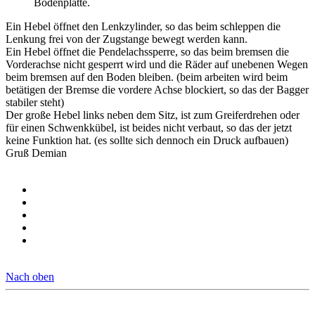
Bodenplatte.
Ein Hebel öffnet den Lenkzylinder, so das beim schleppen die
Lenkung frei von der Zugstange bewegt werden kann.
Ein Hebel öffnet die Pendelachssperre, so das beim bremsen die
Vorderachse nicht gesperrt wird und die Räder auf unebenen Wegen
beim bremsen auf den Boden bleiben. (beim arbeiten wird beim
betätigen der Bremse die vordere Achse blockiert, so das der Bagger
stabiler steht)
Der große Hebel links neben dem Sitz, ist zum Greiferdrehen oder
für einen Schwenkkübel, ist beides nicht verbaut, so das der jetzt
keine Funktion hat. (es sollte sich dennoch ein Druck aufbauen)
Gruß Demian
Nach oben