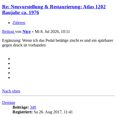
Re: Neuvorstellung & Restaurierung: Atlas 1202
Baujahr ca. 1976
Zitieren
Beitrag
von
Nico
»
Mi 8. Jul 2026, 10:11
Ergänzung: Wenn ich das Pedal betätige zischt es und ein spürbarer
gegen druck ist vorhanden
Nach oben
Demian
Beiträge:
340
Registriert:
Sa 26. Aug 2017, 11:41