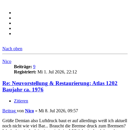
Nach oben
Nico
Beiträge:
9
Registriert:
Mi 1. Jul 2026, 22:12
Re: Neuvorstellung & Restaurierung: Atlas 1202
Baujahr ca. 1976
Zitieren
Beitrag
von
Nico
»
Mi 8. Jul 2026, 09:57
Grüße Demian also Luftdruck baut er auf allerdings weiß ich aktuell
noch nicht wie viel Bar... Braucht die Bremse druck zum Bremsen?