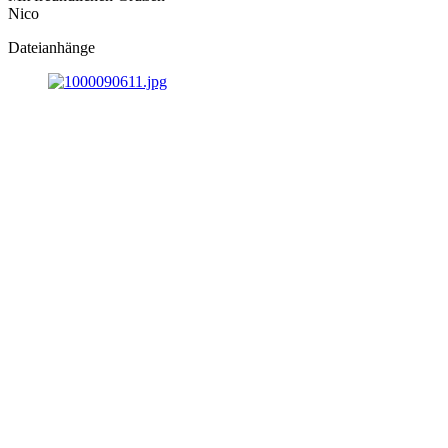
Nico
Dateianhänge