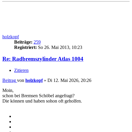
holzkopf
Beiträge:
259
Registriert:
So 26. Mai 2013, 10:23
Re: Radbremszylinder Atlas 1004
Zitieren
Beitrag
von
holzkopf
»
Di 12. Mai 2026, 20:26
Moin,
schon bei Bremsen Schöbel angefragt?
Die können und haben sohon oft geholfen.