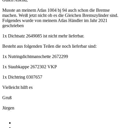
Musste an meinem Atlas 1004 bj 94 auch schon die Bremse
machen. Weiß jetzt nicht ob es die Gleichen Bremszylinder sind.
Folgendes wurde von meinem Atlas Händler im Jahr 2021
geschrieben
1x Dichtsatz 2649085 ist nicht mehr lieferbar.
Besteht aus folgenden Teilen die noch lieferbar sind:
1x Nutringdichtmanschette 2672299
1x Staubkappe 2672302 VKP
1x Dichtring 0307657
Vielleicht hilft es
Gruß
Jürgen