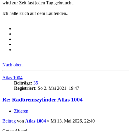
wird zur Zeit fast jeden Tag gebraucht.
Ich halte Euch auf dem Laufenden...
Nach oben
Atlas 1004
Beiträge:
35
Registriert:
So 2. Mai 2021, 19:47
Re: Radbremszylinder Atlas 1004
Zitieren
Beitrag
von
Atlas 1004
»
Mi 13. Mai 2026, 22:40
Guten Abend,