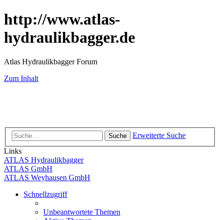
http://www.atlas-
hydraulikbagger.de
Atlas Hydraulikbagger Forum
Zum Inhalt
Erweiterte Suche
Suche
Links
ATLAS Hydraulikbagger
ATLAS GmbH
ATLAS Weyhausen GmbH
Schnellzugriff
Unbeantwortete Themen