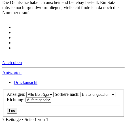
Die Dichtsätze habe ich anscheinend bei ebay bestellt. Ein Satz
müsste noch irgendwo rumliegen, vielleicht finde ich da noch die
Nummer drauf.
Nach oben
Antworten
Druckansicht
Anzeigen:
Sortiere nach:
Richtung:
7 Beiträge • Seite
1
von
1