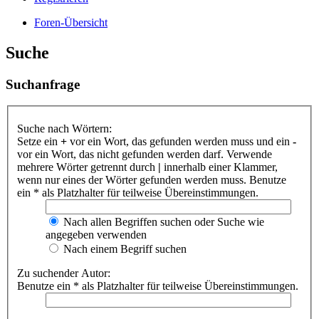
Foren-Übersicht
Suche
Suchanfrage
Suche nach Wörtern:
Setze ein
+
vor ein Wort, das gefunden werden muss und ein
-
vor ein Wort, das nicht gefunden werden darf. Verwende
mehrere Wörter getrennt durch
|
innerhalb einer Klammer,
wenn nur eines der Wörter gefunden werden muss. Benutze
ein * als Platzhalter für teilweise Übereinstimmungen.
Nach allen Begriffen suchen oder Suche wie
angegeben verwenden
Nach einem Begriff suchen
Zu suchender Autor:
Benutze ein * als Platzhalter für teilweise Übereinstimmungen.