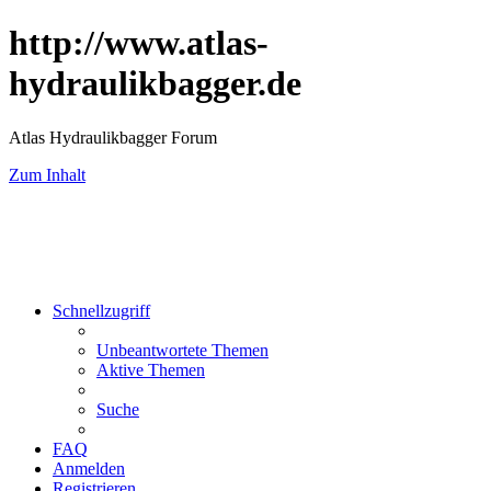
http://www.atlas-
hydraulikbagger.de
Atlas Hydraulikbagger Forum
Zum Inhalt
Schnellzugriff
Unbeantwortete Themen
Aktive Themen
Suche
FAQ
Anmelden
Registrieren