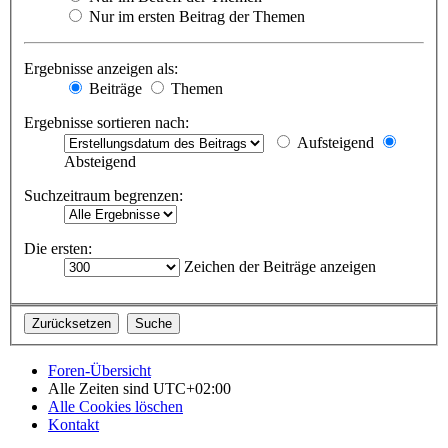
Nur im ersten Beitrag der Themen
Ergebnisse anzeigen als:
Beiträge
Themen
Ergebnisse sortieren nach:
Aufsteigend
Absteigend
Suchzeitraum begrenzen:
Die ersten:
Zeichen der Beiträge anzeigen
Foren-Übersicht
Alle Zeiten sind
UTC+02:00
Alle Cookies löschen
Kontakt