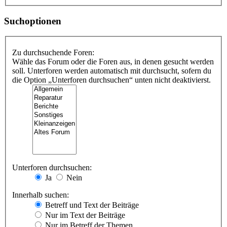
Suchoptionen
Zu durchsuchende Foren:
Wähle das Forum oder die Foren aus, in denen gesucht werden
soll. Unterforen werden automatisch mit durchsucht, sofern du
die Option „Unterforen durchsuchen“ unten nicht deaktivierst.
Unterforen durchsuchen:
Ja
Nein
Innerhalb suchen:
Betreff und Text der Beiträge
Nur im Text der Beiträge
Nur im Betreff der Themen